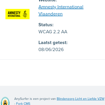
Website
Amnesty International
Vlaanderen
Status
WCAG 2.2 AA
Laatst getest
08/06/2026
AnySurfer is een project van
Blindenzorg Licht en Liefde VZW
-
Fork CMS