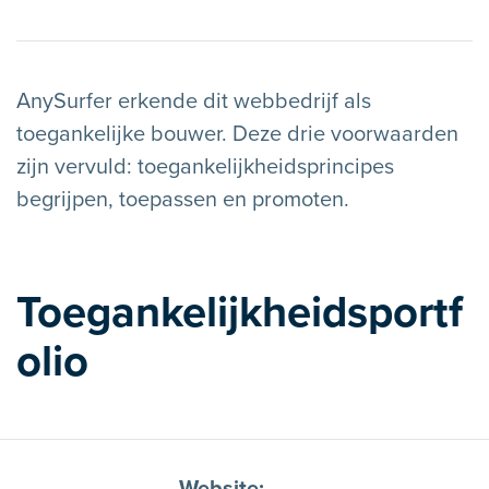
AnySurfer erkende dit webbedrijf als
toegankelijke bouwer. Deze drie voorwaarden
zijn vervuld: toegankelijkheidsprincipes
begrijpen, toepassen en promoten.
Toegankelijkheidsportf
olio