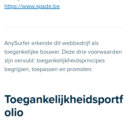
https://www.spade.be
AnySurfer erkende dit webbedrijf als
toegankelijke bouwer. Deze drie voorwaarden
zijn vervuld: toegankelijkheidsprincipes
begrijpen, toepassen en promoten.
Toegankelijkheidsportf
olio