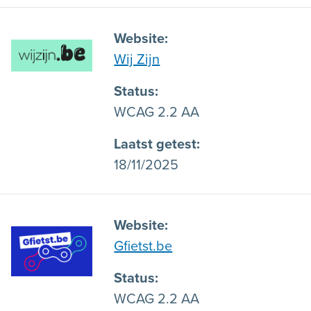
Website
Wij Zijn
Status
WCAG 2.2 AA
Laatst getest
18/11/2025
Website
Gfietst.be
Status
WCAG 2.2 AA