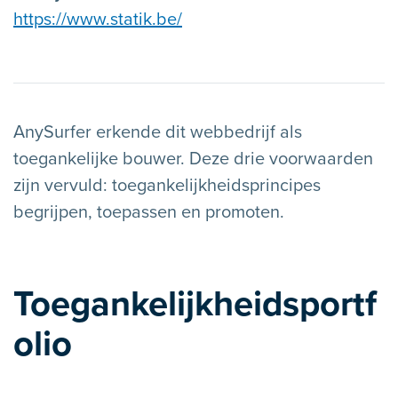
https://www.statik.be/
AnySurfer erkende dit webbedrijf als
toegankelijke bouwer. Deze drie voorwaarden
zijn vervuld: toegankelijkheidsprincipes
begrijpen, toepassen en promoten.
Toegankelijkheidsportf
olio