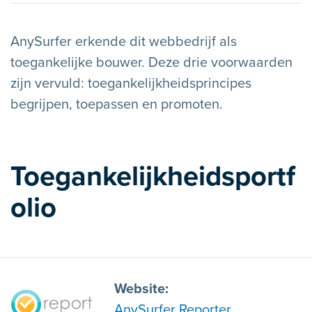
AnySurfer erkende dit webbedrijf als
toegankelijke bouwer. Deze drie voorwaarden
zijn vervuld: toegankelijkheidsprincipes
begrijpen, toepassen en promoten.
Toegankelijkheidsportf
olio
Website
AnySurfer Reporter