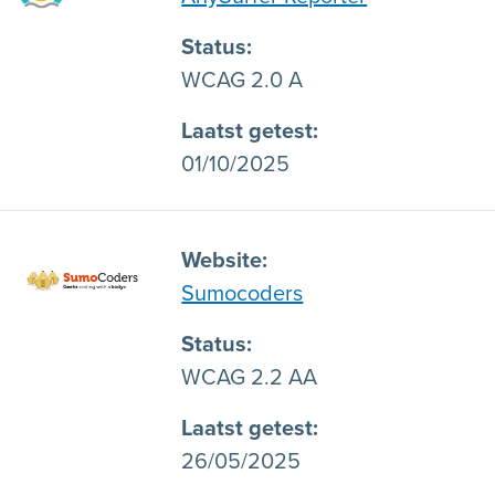
Status
WCAG 2.0 A
Laatst getest
01/10/2025
Website
Sumocoders
Status
WCAG 2.2 AA
Laatst getest
26/05/2025