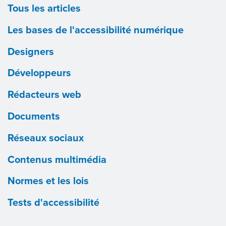
Tous les articles
Les bases de l'accessibilité numérique
Designers
Développeurs
Rédacteurs web
Documents
Réseaux sociaux
Contenus multimédia
Normes et les lois
Tests d'accessibilité