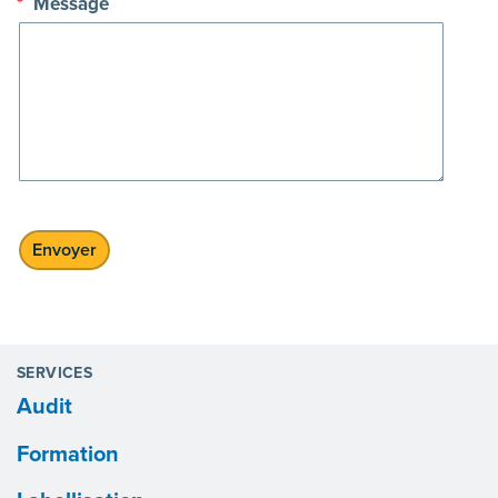
*
Message
SERVICES
Audit
Formation