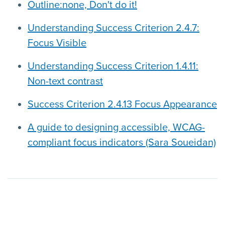
Outline:none, Don't do it!
Understanding Success Criterion 2.4.7:
Focus Visible
Understanding Success Criterion 1.4.11:
Non-text contrast
Success Criterion 2.4.13 Focus Appearance
A guide to designing accessible, WCAG-
compliant focus indicators (Sara Soueidan)