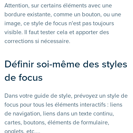
Attention, sur certains éléments avec une
bordure existante, comme un bouton, ou une
image, ce style de focus n'est pas toujours
visible. Il faut tester cela et apporter des
corrections si nécessaire.
Définir soi-même des styles
de focus
Dans votre guide de style, prévoyez un style de
focus pour tous les éléments interactifs : liens
de navigation, liens dans un texte continu,
cartes, boutons, éléments de formulaire,
onglets, etc....