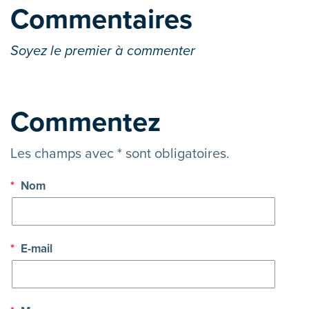
Commentaires
Soyez le premier à commenter
Commentez
Les champs avec * sont obligatoires.
*
Nom
*
E-mail