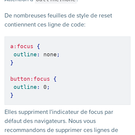
De nombreuses feuilles de style de reset
contiennent ces ligne de code:
a:focus
{
outline
:
 none
;
}
button:focus
{
outline
:
 0
;
}
Elles suppriment l'indicateur de focus par
défaut des navigateurs. Nous vous
recommandons de supprimer ces lignes de