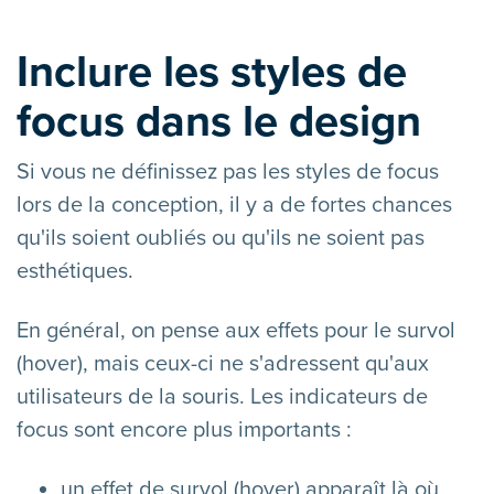
Inclure les styles de
focus dans le design
Si vous ne définissez pas les styles de focus
lors de la conception, il y a de fortes chances
qu'ils soient oubliés ou qu'ils ne soient pas
esthétiques.
En général, on pense aux effets pour le survol
(hover), mais ceux-ci ne s'adressent qu'aux
utilisateurs de la souris. Les indicateurs de
focus sont encore plus importants :
un effet de survol (hover) apparaît là où