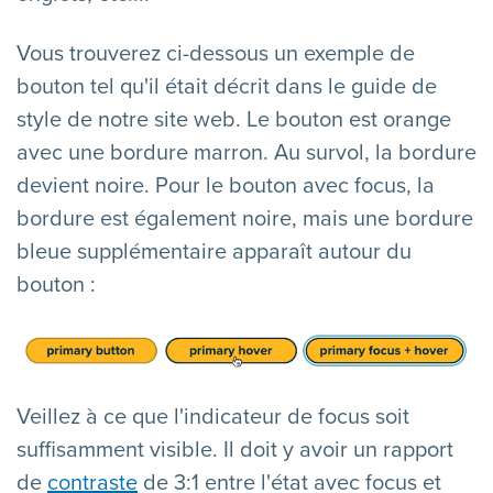
Vous trouverez ci-dessous un exemple de
bouton tel qu'il était décrit dans le guide de
style de notre site web. Le bouton est orange
avec une bordure marron. Au survol, la bordure
devient noire. Pour le bouton avec focus, la
bordure est également noire, mais une bordure
bleue supplémentaire apparaît autour du
bouton :
Veillez à ce que l'indicateur de focus soit
suffisamment visible. Il doit y avoir un rapport
de
contraste
de 3:1 entre l'état avec focus et