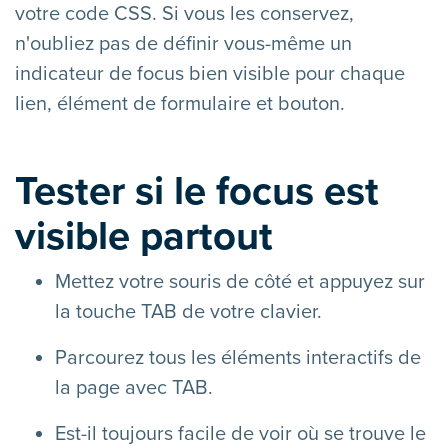
votre code CSS. Si vous les conservez,
n'oubliez pas de définir vous-même un
indicateur de focus bien visible pour chaque
lien, élément de formulaire et bouton.
Tester si le focus est
visible partout
Mettez votre souris de côté et appuyez sur
la touche TAB de votre clavier.
Parcourez tous les éléments interactifs de
la page avec TAB.
Est-il toujours facile de voir où se trouve le