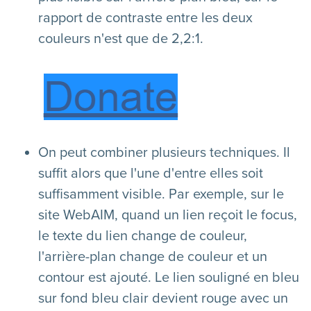
rapport de contraste entre les deux
couleurs n'est que de 2,2:1.
On peut combiner plusieurs techniques. Il
suffit alors que l'une d'entre elles soit
suffisamment visible. Par exemple, sur le
site WebAIM, quand un lien reçoit le focus,
le texte du lien change de couleur,
l'arrière-plan change de couleur et un
contour est ajouté. Le lien souligné en bleu
sur fond bleu clair devient rouge avec un