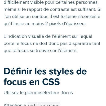
difficilement visible pour certaines personnes,
même si le rapport de contraste est suffisant. Si
l'on utilise un contour, il est fortement conseillé
qu'il fasse au moins 2 pixels d'épaisseur.
L'indication visuelle de l'élément sur lequel
porte le focus ne doit donc pas disparaître tant
que le focus se trouve sur l'élément.
Définir les styles de
focus en CSS
Utilisez le pseudosélecteur :focus.
outline:none
Attention à
.