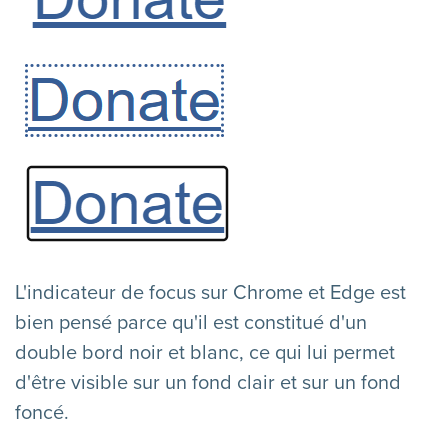
L'indicateur de focus sur Chrome et Edge est
bien pensé parce qu'il est constitué d'un
double bord noir et blanc, ce qui lui permet
d'être visible sur un fond clair et sur un fond
foncé.