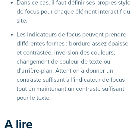
Dans ce cas, il faut définir ses propres style
de focus pour chaque élément interactif du
site.
Les indicateurs de focus peuvent prendre
différentes formes : bordure assez épaisse
et contrastée, inversion des couleurs,
changement de couleur de texte ou
d'arrière-plan. Attention à donner un
contraste suffisant à l'indicateur de focus
tout en maintenant un contraste suffisant
pour le texte.
A lire