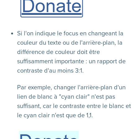
Si l'on indique le focus en changeant la
couleur du texte ou de l'arrière-plan, la
différence de couleur doit être
suffisamment importante : un rapport de
contraste d'au moins 3:1.
Par exemple, changer l'arrière-plan d'un
lien de blanc à "cyan clair" n'est pas
suffisant, car le contraste entre le blanc et
le cyan clair n'est que de 1,1.