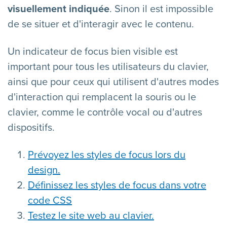
visuellement indiquée
. Sinon il est impossible
de se situer et d'interagir avec le contenu.
Un indicateur de focus bien visible est
important pour tous les utilisateurs du clavier,
ainsi que pour ceux qui utilisent d'autres modes
d'interaction qui remplacent la souris ou le
clavier, comme le contrôle vocal ou d'autres
dispositifs.
Prévoyez les styles de focus lors du
design.
Définissez les styles de focus dans votre
code CSS
Testez le site web au clavier.