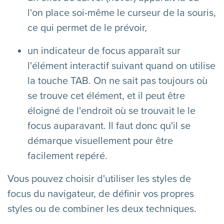
l'on place soi-même le curseur de la souris,
ce qui permet de le prévoir,
un indicateur de focus apparaît sur
l'élément interactif suivant quand on utilise
la touche TAB. On ne sait pas toujours où
se trouve cet élément, et il peut être
éloigné de l'endroit où se trouvait le le
focus auparavant. Il faut donc qu'il se
démarque visuellement pour être
facilement repéré.
Vous pouvez choisir d'utiliser les styles de
focus du navigateur, de définir vos propres
styles ou de combiner les deux techniques.