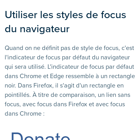
Utiliser les styles de focus
du navigateur
Quand on ne définit pas de style de focus, c'est
l'indicateur de focus par défaut du navigateur
qui sera utilisé. L'indicateur de focus par défaut
dans Chrome et Edge ressemble à un rectangle
noir. Dans Firefox, il s'agit d'un rectangle en
pointillés. À titre de comparaison, un lien sans
focus, avec focus dans Firefox et avec focus
dans Chrome :