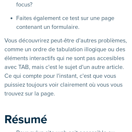
focus?
Faites également ce test sur une page
contenant un formulaire.
Vous découvrirez peut-être d'autres problèmes,
comme un ordre de tabulation illogique ou des
éléments interactifs qui ne sont pas accesibles
avec TAB, mais c'est le sujet d'un autre article.
Ce qui compte pour l'instant, c'est que vous
puissiez toujours voir clairement où vous vous
trouvez sur la page.
Résumé