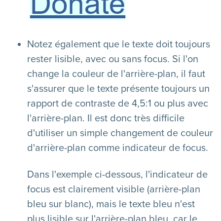
Notez également que le texte doit toujours
rester lisible, avec ou sans focus. Si l'on
change la couleur de l'arrière-plan, il faut
s'assurer que le texte présente toujours un
rapport de contraste de 4,5:1 ou plus avec
l'arrière-plan. Il est donc très difficile
d'utiliser un simple changement de couleur
d'arrière-plan comme indicateur de focus.
Dans l'exemple ci-dessous, l'indicateur de
focus est clairement visible (arrière-plan
bleu sur blanc), mais le texte bleu n'est
plus lisible sur l'arrière-plan bleu, car le