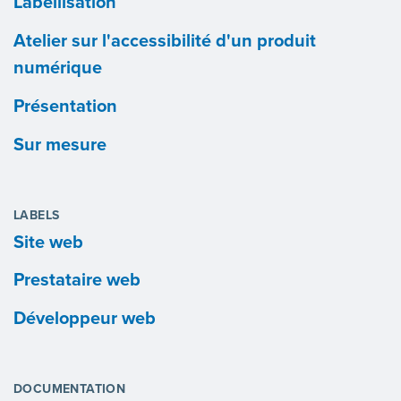
Labellisation
Atelier sur l'accessibilité d'un produit
numérique
Présentation
Sur mesure
LABELS
Site web
Prestataire web
Développeur web
DOCUMENTATION