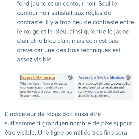
fond jaune et un contour noir. Seul le
contour noir satisfait aux règles de
contraste. Il y a trop peu de contraste entre
le rouge et le bleu, ainsi qu'entre le jaune
clair et le bleu clair, mais ce n'est pas
grave car une des trois techniques est
assez visible.
L'indicateur de focus doit aussi être
suffisamment grand (en nombre de pixels) pour
être visible. Une ligne pointillée très fine sera