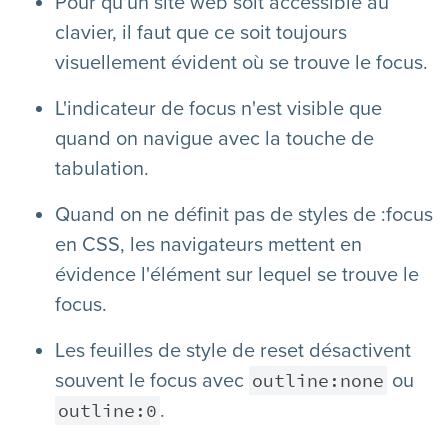
Pour qu'un site web soit accessible au
clavier, il faut que ce soit toujours
visuellement évident où se trouve le focus.
L'indicateur de focus n'est visible que
quand on navigue avec la touche de
tabulation.
Quand on ne définit pas de styles de :focus
en CSS, les navigateurs mettent en
évidence l'élément sur lequel se trouve le
focus.
Les feuilles de style de reset désactivent
outline:none
souvent le focus avec
ou
outline:0
.