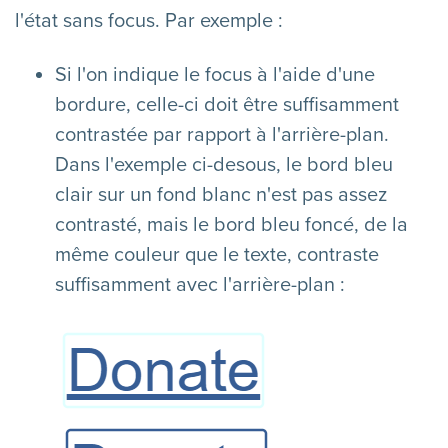
l'état sans focus. Par exemple :
Si l'on indique le focus à l'aide d'une
bordure, celle-ci doit être suffisamment
contrastée par rapport à l'arrière-plan.
Dans l'exemple ci-desous, le bord bleu
clair sur un fond blanc n'est pas assez
contrasté, mais le bord bleu foncé, de la
même couleur que le texte, contraste
suffisamment avec l'arrière-plan :