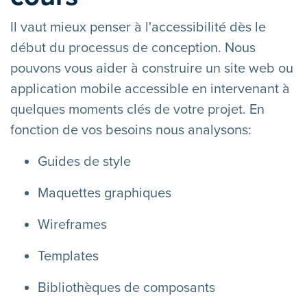
Il vaut mieux penser à l'accessibilité dès le
début du processus de conception. Nous
pouvons vous aider à construire un site web ou
application mobile accessible en intervenant à
quelques moments clés de votre projet. En
fonction de vos besoins nous analysons:
Guides de style
Maquettes graphiques
Wireframes
Templates
Bibliothèques de composants