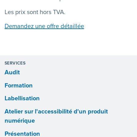
Les prix sont hors TVA.
Demandez une offre détaillée
SERVICES
Audit
Formation
Labellisation
Atelier sur l'accessibilité d'un produit
numérique
Présentation