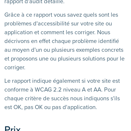
rapport d'audit détaillé.
Grâce à ce rapport vous savez quels sont les
problèmes d'accessibilité sur votre site ou
application et comment les corriger. Nous
décrivons en effet chaque problème identifié
au moyen d'un ou plusieurs exemples concrets
et proposons une ou plusieurs solutions pour le
corriger.
Le rapport indique également si votre site est
conforme à WCAG 2.2 niveau A et AA. Pour
chaque critère de succès nous indiquons s'ils
est OK, pas OK ou pas d'application.
Prix