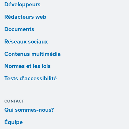
Développeurs
Rédacteurs web
Documents
Réseaux sociaux
Contenus multimédia
Normes et les lois
Tests d'accessibilité
CONTACT
Qui sommes-nous?
Équipe