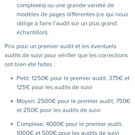
complexes) ou une grande variété de
modèles de pages différentes (ce qui nous
oblige à faire l’audit sur un plus grand
échantillon).
Prix pour un premier audit et les éventuels
audits de suivi pour vérifier que les corrections
ont bien été faites :
Petit: 1250€ pour le premier audit, 375€ et
125€ pour les audits de suivi
Moyen: 2500€ pour le premier audit, 750€
et 250€ pour les audits de suivi
Complexe: 4000€ pour le premier audit,
1000€ et 500€ pour les audits de suivi