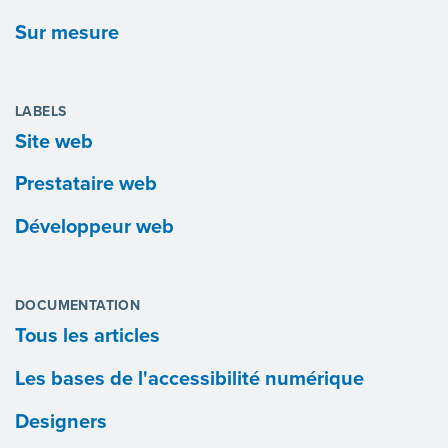
Sur mesure
LABELS
Site web
Prestataire web
Développeur web
DOCUMENTATION
Tous les articles
Les bases de l'accessibilité numérique
Designers