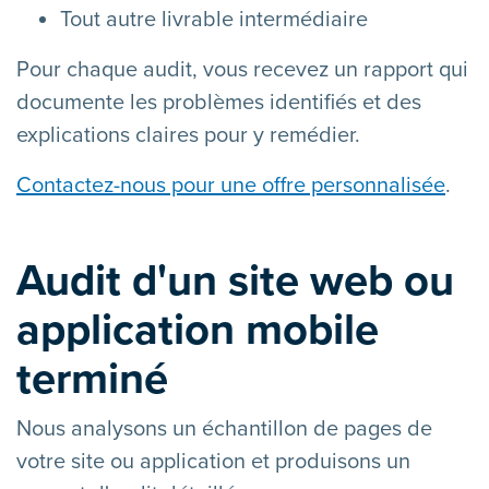
Tout autre livrable intermédiaire
Pour chaque audit, vous recevez un rapport qui
documente les problèmes identifiés et des
explications claires pour y remédier.
Contactez-nous pour une offre personnalisée
.
Audit d'un site web ou
application mobile
terminé
Nous analysons un échantillon de pages de
votre site ou application et produisons un