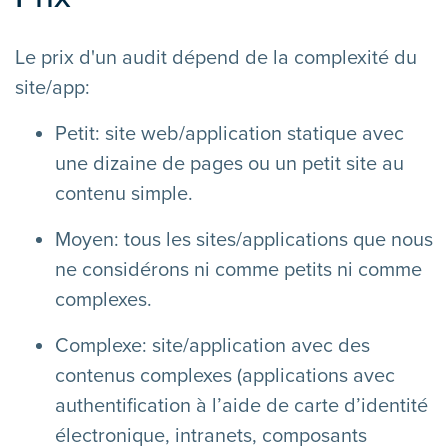
Le prix d'un audit dépend de la complexité du
site/app:
Petit: site web/application statique avec
une dizaine de pages ou un petit site au
contenu simple.
Moyen: tous les sites/applications que nous
ne considérons ni comme petits ni comme
complexes.
Complexe: site/application avec des
contenus complexes (applications avec
authentification à l’aide de carte d’identité
électronique, intranets, composants