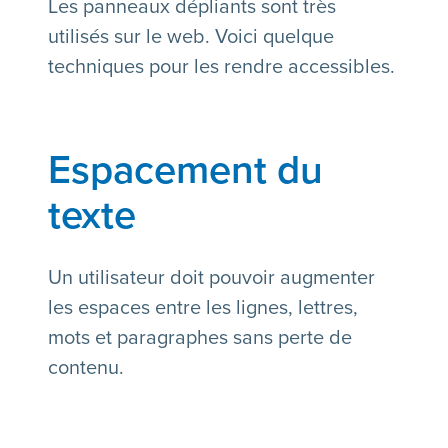
Les panneaux dépliants sont très
utilisés sur le web. Voici quelque
techniques pour les rendre accessibles.
Espacement du
texte
Un utilisateur doit pouvoir augmenter
les espaces entre les lignes, lettres,
mots et paragraphes sans perte de
contenu.