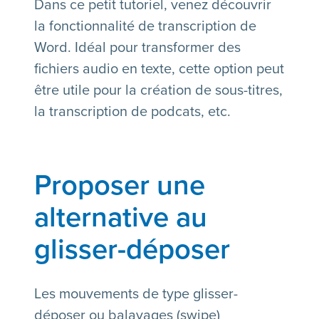
Dans ce petit tutoriel, venez découvrir
la fonctionnalité de transcription de
Word. Idéal pour transformer des
fichiers audio en texte, cette option peut
être utile pour la création de sous-titres,
la transcription de podcats, etc.
Proposer une
alternative au
glisser-déposer
Les mouvements de type glisser-
déposer ou balayages (swipe)