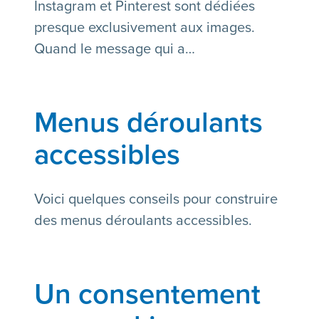
Instagram et Pinterest sont dédiées
presque exclusivement aux images.
Quand le message qui a…
Menus déroulants
accessibles
Voici quelques conseils pour construire
des menus déroulants accessibles.
Un consentement