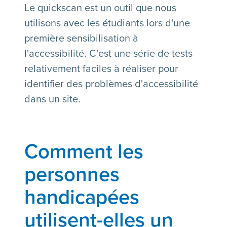
Le quickscan est un outil que nous
utilisons avec les étudiants lors d'une
première sensibilisation à
l'accessibilité. C'est une série de tests
relativement faciles à réaliser pour
identifier des problèmes d'accessibilité
dans un site.
Comment les
personnes
handicapées
utilisent-elles un