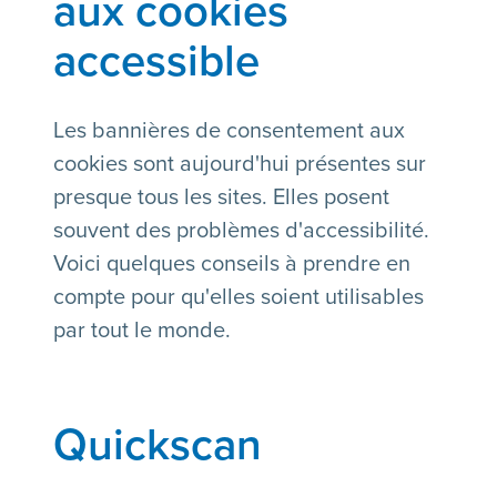
aux cookies
accessible
Les bannières de consentement aux
cookies sont aujourd'hui présentes sur
presque tous les sites. Elles posent
souvent des problèmes d'accessibilité.
Voici quelques conseils à prendre en
compte pour qu'elles soient utilisables
par tout le monde.
Quickscan