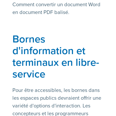
Comment convertir un document Word
en document PDF balisé.
Bornes
d'information et
terminaux en libre-
service
Pour être accessibles, les bornes dans
les espaces publics devraient offrir une
variété d'options d'interaction. Les
concepteurs et les programmeurs