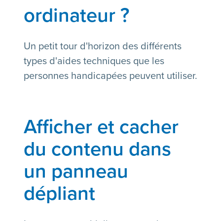
ordinateur ?
Un petit tour d'horizon des différents
types d'aides techniques que les
personnes handicapées peuvent utiliser.
Afficher et cacher
du contenu dans
un panneau
dépliant