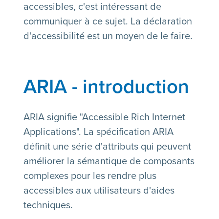
accessibles, c'est intéressant de
communiquer à ce sujet. La déclaration
d'accessibilité est un moyen de le faire.
ARIA - introduction
ARIA signifie "Accessible Rich Internet
Applications". La spécification ARIA
définit une série d'attributs qui peuvent
améliorer la sémantique de composants
complexes pour les rendre plus
accessibles aux utilisateurs d'aides
techniques.