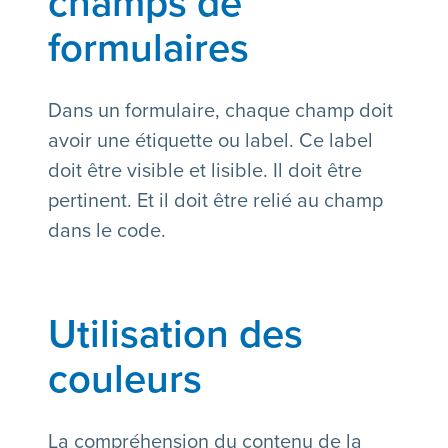
champs de
formulaires
Dans un formulaire, chaque champ doit
avoir une étiquette ou label. Ce label
doit être visible et lisible. Il doit être
pertinent. Et il doit être relié au champ
dans le code.
Utilisation des
couleurs
La compréhension du contenu de la