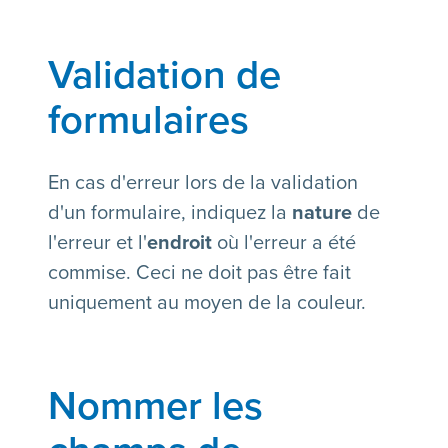
Validation de
formulaires
En cas d'erreur lors de la validation
d'un formulaire, indiquez la
nature
de
l'erreur et l'
endroit
où l'erreur a été
commise. Ceci ne doit pas être fait
uniquement au moyen de la couleur.
Nommer les