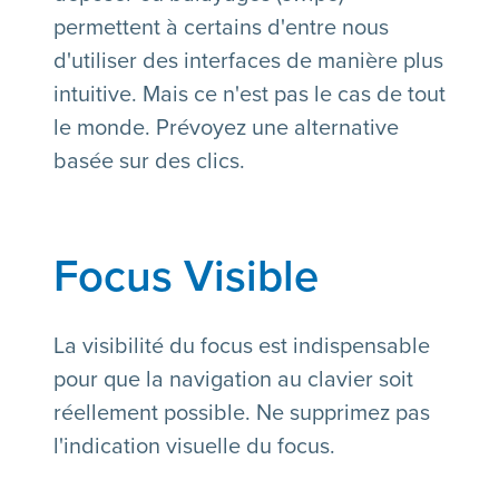
permettent à certains d'entre nous
d'utiliser des interfaces de manière plus
intuitive. Mais ce n'est pas le cas de tout
le monde. Prévoyez une alternative
basée sur des clics.
Focus Visible
La visibilité du focus est indispensable
pour que la navigation au clavier soit
réellement possible. Ne supprimez pas
l'indication visuelle du focus.