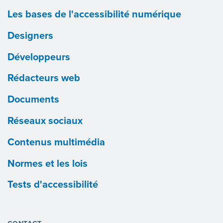
Les bases de l'accessibilité numérique
Designers
Développeurs
Rédacteurs web
Documents
Réseaux sociaux
Contenus multimédia
Normes et les lois
Tests d'accessibilité