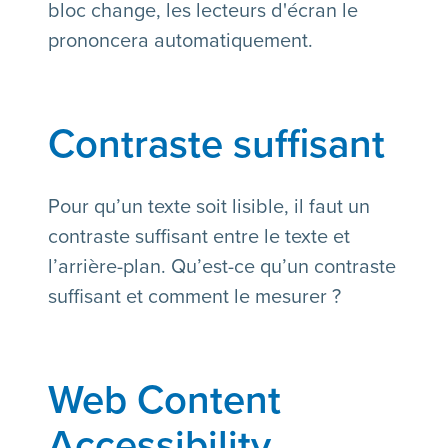
bloc change, les lecteurs d'écran le
prononcera automatiquement.
Contraste suffisant
Pour qu’un texte soit lisible, il faut un
contraste suffisant entre le texte et
l’arrière-plan. Qu’est-ce qu’un contraste
suffisant et comment le mesurer ?
Web Content
Accessibility