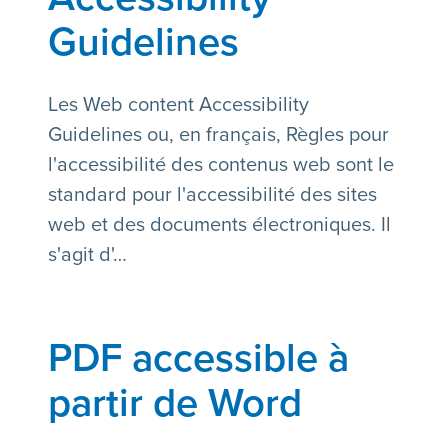
Guidelines
Les Web content Accessibility
Guidelines ou, en français, Règles pour
l'accessibilité des contenus web sont le
standard pour l'accessibilité des sites
web et des documents électroniques. Il
s'agit d'…
PDF accessible à
partir de Word