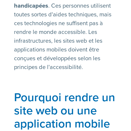
handicapées
. Ces personnes utilisent
toutes sortes d'aides techniques, mais
ces technologies ne suffisent pas à
rendre le monde accessible. Les
infrastructures, les sites web et les
applications mobiles doivent être
conçues et développées selon les
principes de l'accessibilité.
Pourquoi rendre un
site web ou une
application mobile