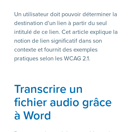
Un utilisateur doit pouvoir déterminer la
destination d'un lien à partir du seul
intitulé de ce lien. Cet article explique la
notion de lien significatif dans son
contexte et fournit des exemples
pratiques selon les WCAG 2.1.
Transcrire un
fichier audio grâce
à Word