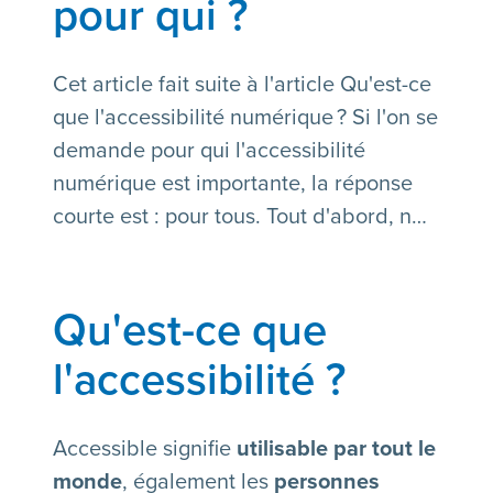
pour qui ?
Cet article fait suite à l'article Qu'est-ce
que l'accessibilité numérique ? Si l'on se
demande pour qui l'accessibilité
numérique est importante, la réponse
courte est : pour tous. Tout d'abord, n…
Qu'est-ce que
l'accessibilité ?
Accessible signifie
utilisable par tout le
monde
, également les
personnes