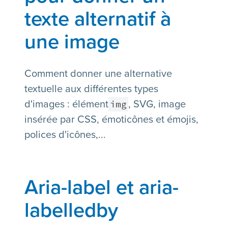
texte alternatif à
une image
Comment donner une alternative
textuelle aux différentes types
img
d'images : élément
, SVG, image
insérée par CSS, émoticônes et émojis,
polices d'icônes,...
Aria-label et aria-
labelledby