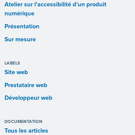
Atelier sur l'accessibilité d'un produit
numérique
Présentation
Sur mesure
LABELS
Site web
Prestataire web
Développeur web
DOCUMENTATION
Tous les articles