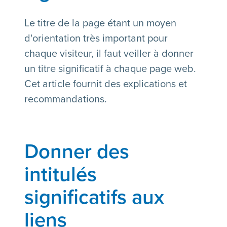
Le titre de la page étant un moyen
d'orientation très important pour
chaque visiteur, il faut veiller à donner
un titre significatif à chaque page web.
Cet article fournit des explications et
recommandations.
Donner des
intitulés
significatifs aux
liens