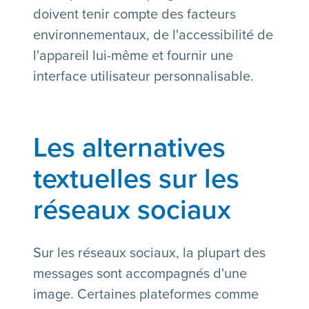
doivent tenir compte des facteurs
environnementaux, de l'accessibilité de
l'appareil lui-même et fournir une
interface utilisateur personnalisable.
Les alternatives
textuelles sur les
réseaux sociaux
Sur les réseaux sociaux, la plupart des
messages sont accompagnés d'une
image. Certaines plateformes comme