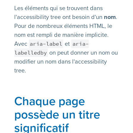
Les éléments qui se trouvent dans
l'accessibility tree ont besoin d'un
nom
.
Pour de nombreux éléments HTML, le
nom est rempli de manière implicite.
aria-label
aria-
Avec
et
labelledby
on peut donner un nom ou
modifier un nom dans l'accessibility
tree.
Chaque page
possède un titre
significatif