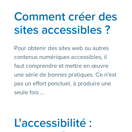
Comment créer des
sites accessibles ?
Pour obtenir des sites web ou autres
contenus numériques accessibles, il
faut comprendre et mettre en œuvre
une série de bonnes pratiques. Ce n'est
pas un effort ponctuel, à produire une
seule fois …
L'accessibilité :