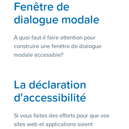
Fenêtre de
dialogue modale
A quoi faut-il faire attention pour
construire une fenêtre de dialogue
modale accessible?
La déclaration
d'accessibilité
Si vous faites des efforts pour que vos
sites web et applications soient