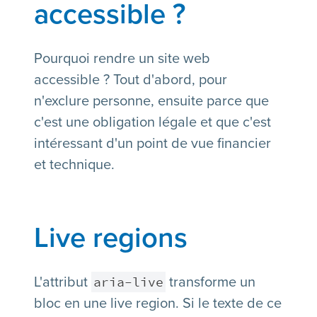
accessible ?
Pourquoi rendre un site web
accessible ? Tout d'abord, pour
n'exclure personne, ensuite parce que
c'est une obligation légale et que c'est
intéressant d'un point de vue financier
et technique.
Live regions
aria-live
L'attribut
transforme un
bloc en une live region. Si le texte de ce