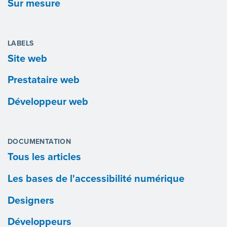
Sur mesure
LABELS
Site web
Prestataire web
Développeur web
DOCUMENTATION
Tous les articles
Les bases de l'accessibilité numérique
Designers
Développeurs