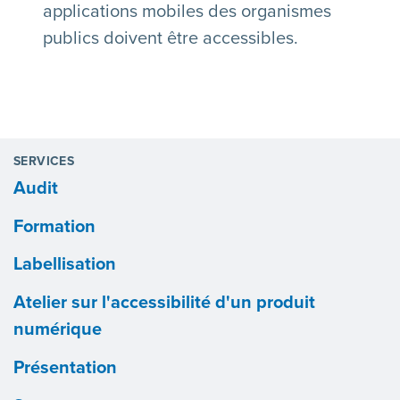
applications mobiles des organismes
publics doivent être accessibles.
SERVICES
Audit
Formation
Labellisation
Atelier sur l'accessibilité d'un produit
numérique
Présentation