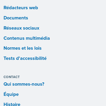
Rédacteurs web
Documents
Réseaux sociaux
Contenus multimédia
Normes et les lois
Tests d'accessibilité
CONTACT
Qui sommes-nous?
Équipe
Histoire