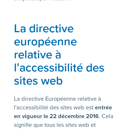
La directive
européenne
relative à
l'accessibilité des
sites web
La directive Européenne relative à
l'accessibilité des sites web est
entrée
en vigueur le 22 décembre 2016
. Cela
signifie que tous les sites web et