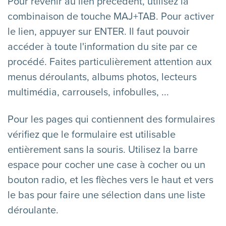
Pour revenir au lien précédent, utilisez la
combinaison de touche MAJ+TAB. Pour activer
le lien, appuyer sur ENTER. Il faut pouvoir
accéder à toute l'information du site par ce
procédé. Faites particulièrement attention aux
menus déroulants, albums photos, lecteurs
multimédia, carrousels, infobulles, ...
Pour les pages qui contiennent des formulaires
vérifiez que le formulaire est utilisable
entièrement sans la souris. Utilisez la barre
espace pour cocher une case à cocher ou un
bouton radio, et les flèches vers le haut et vers
le bas pour faire une sélection dans une liste
déroulante.