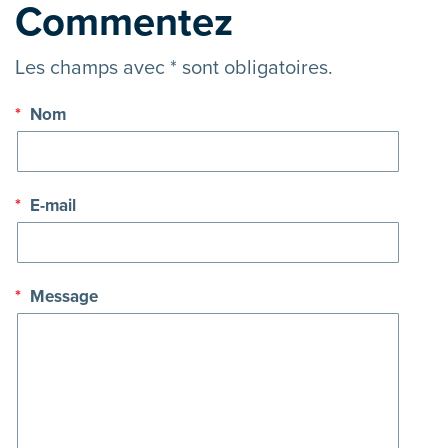
Commentez
Les champs avec * sont obligatoires.
*
Nom
*
E-mail
*
Message