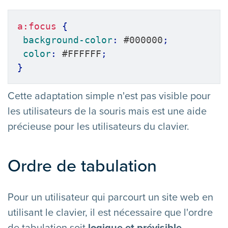
a:focus
{
background-color
:
 #000000
;
color
:
 #FFFFFF
;
}
Cette adaptation simple n'est pas visible pour
les utilisateurs de la souris mais est une aide
précieuse pour les utilisateurs du clavier.
Ordre de tabulation
Pour un utilisateur qui parcourt un site web en
utilisant le clavier, il est nécessaire que l'ordre
de tabulation soit
logique et prévisible
.