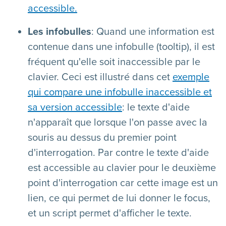
accessible.
Les infobulles
: Quand une information est
contenue dans une infobulle (tooltip), il est
fréquent qu'elle soit inaccessible par le
clavier. Ceci est illustré dans cet
exemple
qui compare une infobulle inaccessible et
sa version accessible
: le texte d'aide
n'apparaît que lorsque l'on passe avec la
souris au dessus du premier point
d'interrogation. Par contre le texte d'aide
est accessible au clavier pour le deuxième
point d'interrogation car cette image est un
lien, ce qui permet de lui donner le focus,
et un script permet d'afficher le texte.