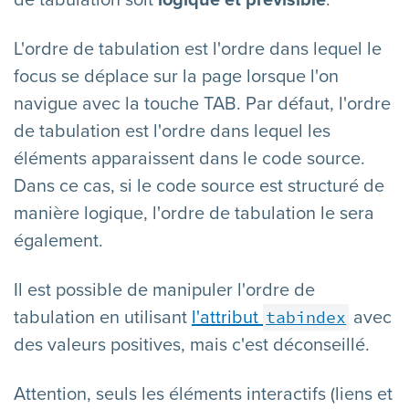
L'ordre de tabulation est l'ordre dans lequel le
focus se déplace sur la page lorsque l'on
navigue avec la touche TAB. Par défaut, l'ordre
de tabulation est l'ordre dans lequel les
éléments apparaissent dans le code source.
Dans ce cas, si le code source est structuré de
manière logique, l'ordre de tabulation le sera
également.
Il est possible de manipuler l'ordre de
tabindex
tabulation en utilisant
l'attribut
avec
des valeurs positives, mais c'est déconseillé.
Attention, seuls les éléments interactifs (liens et