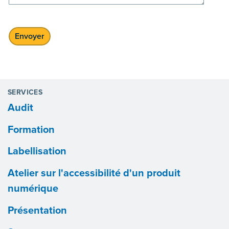
SERVICES
Audit
Formation
Labellisation
Atelier sur l'accessibilité d'un produit
numérique
Présentation