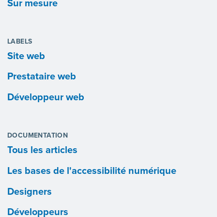
Sur mesure
LABELS
Site web
Prestataire web
Développeur web
DOCUMENTATION
Tous les articles
Les bases de l'accessibilité numérique
Designers
Développeurs