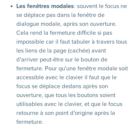
Les fenêtres modales
: souvent le focus ne
se déplace pas dans la fenêtre de
dialogue modale, après son ouverture.
Cela rend la fermeture difficile si pas
impossible car il faut tabuler à travers tous
les liens de la page (cachée) avant
d'arriver peut-être sur le bouton de
fermeture. Pour qu'une fenêtre modale soit
accessible avec le clavier il faut que le
focus se déplace dedans après son
ouverture, que tous les boutons soient
utilisables avec le clavier, et que le focus
retourne à son point d'origine après la
fermeture.