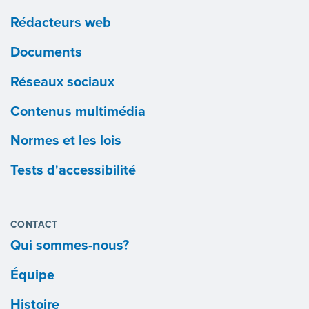
Rédacteurs web
Documents
Réseaux sociaux
Contenus multimédia
Normes et les lois
Tests d'accessibilité
CONTACT
Qui sommes-nous?
Équipe
Histoire