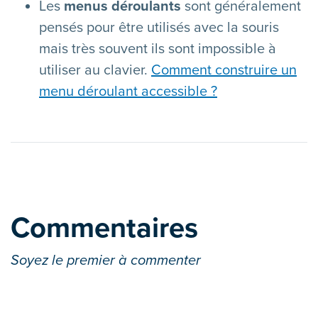
Les
menus déroulants
sont généralement
pensés pour être utilisés avec la souris
mais très souvent ils sont impossible à
utiliser au clavier.
Comment construire un
menu déroulant accessible ?
Commentaires
Soyez le premier à commenter