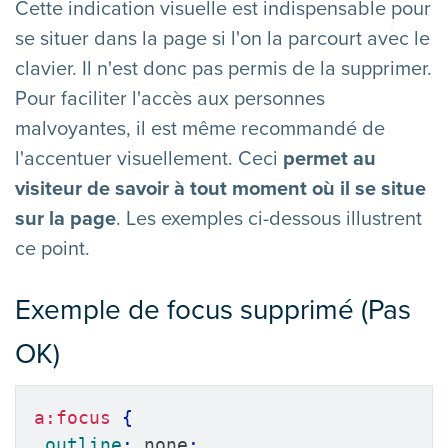
Cette indication visuelle est indispensable pour
se situer dans la page si l'on la parcourt avec le
clavier. Il n'est donc pas permis de la supprimer.
Pour faciliter l'accès aux personnes
malvoyantes, il est même recommandé de
l'accentuer visuellement. Ceci
permet au
visiteur de savoir à tout moment où il se situe
sur la page
. Les exemples ci-dessous illustrent
ce point.
Exemple de focus supprimé (Pas
OK)
a:focus
{
outline
:
 none
;