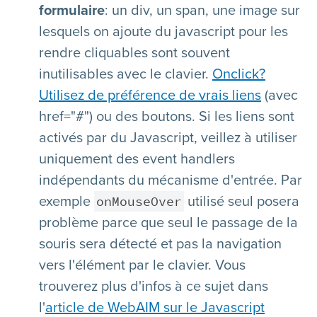
formulaire
: un div, un span, une image sur
lesquels on ajoute du javascript pour les
rendre cliquables sont souvent
inutilisables avec le clavier.
Onclick?
Utilisez de préférence de vrais liens
(avec
href="#") ou des boutons. Si les liens sont
activés par du Javascript, veillez à utiliser
uniquement des event handlers
indépendants du mécanisme d'entrée. Par
onMouseOver
exemple
utilisé seul posera
problème parce que seul le passage de la
souris sera détecté et pas la navigation
vers l'élément par le clavier. Vous
trouverez plus d'infos à ce sujet dans
l'
article de WebAIM sur le Javascript