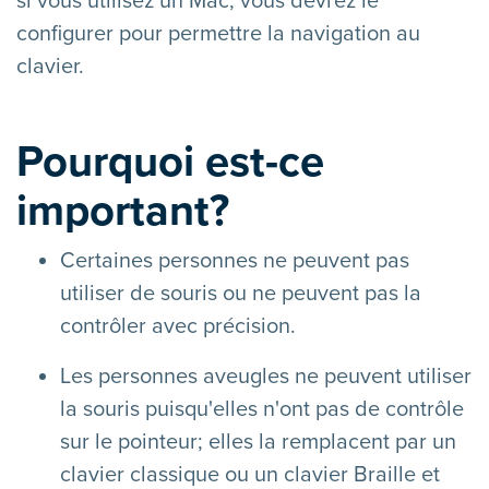
si vous utilisez un Mac, vous devrez le
configurer pour permettre la navigation au
clavier.
Pourquoi est-ce
important?
Certaines personnes ne peuvent pas
utiliser de souris ou ne peuvent pas la
contrôler avec précision.
Les personnes aveugles ne peuvent utiliser
la souris puisqu'elles n'ont pas de contrôle
sur le pointeur; elles la remplacent par un
clavier classique ou un clavier Braille et