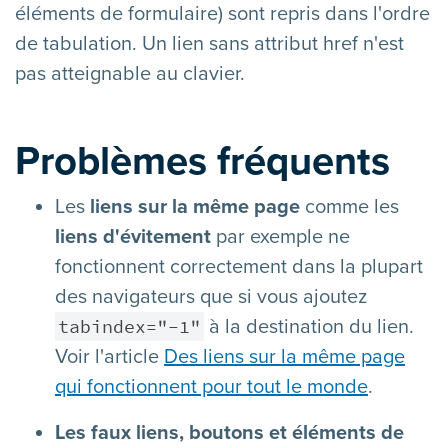
éléments de formulaire) sont repris dans l'ordre
de tabulation. Un lien sans attribut href n'est
pas atteignable au clavier.
Problèmes fréquents
Les
liens sur la même page
comme les
liens d'évitement
par exemple ne
fonctionnent correctement dans la plupart
des navigateurs que si vous ajoutez
tabindex="-1"
à la destination du lien.
Voir l'article
Des liens sur la même page
qui fonctionnent pour tout le monde
.
Les faux liens, boutons et éléments de