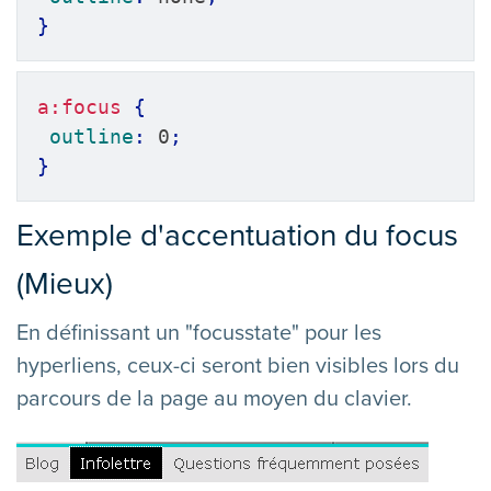
}
a:focus
{
outline
:
 0
;
}
Exemple d'accentuation du focus
(Mieux)
En définissant un "focusstate" pour les
hyperliens, ceux-ci seront bien visibles lors du
parcours de la page au moyen du clavier.