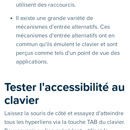
utilisent des raccourcis.
Il existe une grande variété de
mécanismes d'entrée alternatifs. Ces
mécanismes d'entrée alternatifs ont en
commun qu'ils émulent le clavier et sont
perçus comme tels d'un point de vue des
applications.
Tester l'accessibilité au
clavier
Laissez la souris de côté et essayez d'atteindre
tous les hyperliens via la touche TAB du clavier.