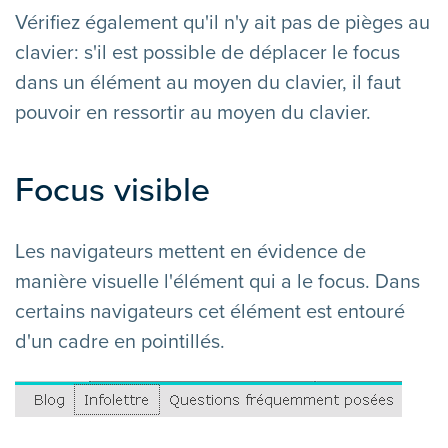
Vérifiez également qu'il n'y ait pas de pièges au
clavier: s'il est possible de déplacer le focus
dans un élément au moyen du clavier, il faut
pouvoir en ressortir au moyen du clavier.
Focus visible
Les navigateurs mettent en évidence de
manière visuelle l'élément qui a le focus. Dans
certains navigateurs cet élément est entouré
d'un cadre en pointillés.