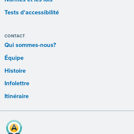
Tests d'accessibilité
CONTACT
Qui sommes-nous?
Équipe
Histoire
Infolettre
Itinéraire