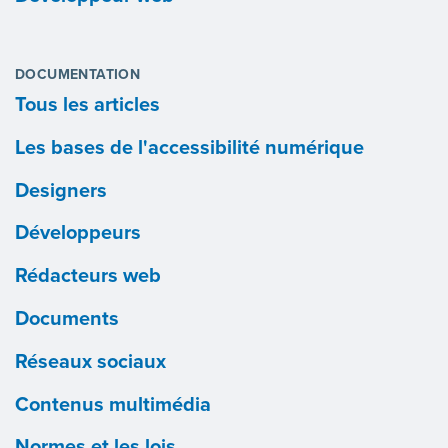
DOCUMENTATION
Tous les articles
Les bases de l'accessibilité numérique
Designers
Développeurs
Rédacteurs web
Documents
Réseaux sociaux
Contenus multimédia
Normes et les lois