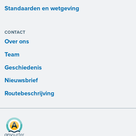
Standaarden en wetgeving
CONTACT
Over ons
Team
Geschiedenis
Nieuwsbrief
Routebeschrijving