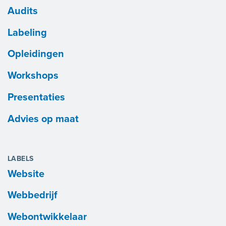
Audits
Labeling
Opleidingen
Workshops
Presentaties
Advies op maat
LABELS
Website
Webbedrijf
Webontwikkelaar