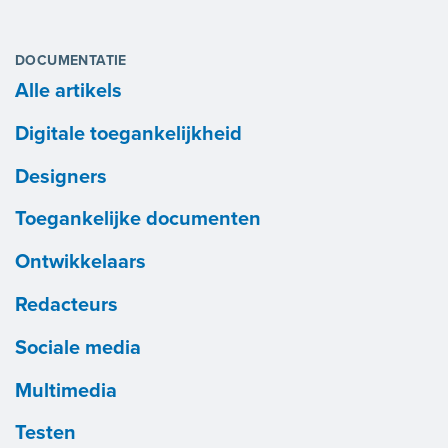
DOCUMENTATIE
Alle artikels
Digitale toegankelijkheid
Designers
Toegankelijke documenten
Ontwikkelaars
Redacteurs
Sociale media
Multimedia
Testen