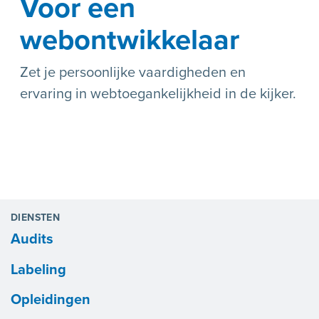
Voor een
webontwikkelaar
Zet je persoonlijke vaardigheden en
ervaring in webtoegankelijkheid in de kijker.
DIENSTEN
Audits
Labeling
Opleidingen