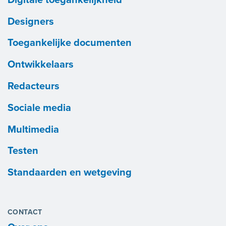
Designers
Toegankelijke documenten
Ontwikkelaars
Redacteurs
Sociale media
Multimedia
Testen
Standaarden en wetgeving
CONTACT