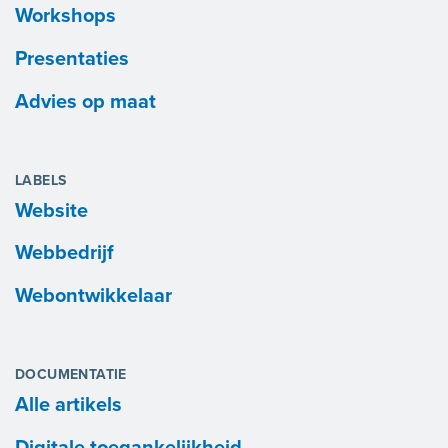
Workshops
Presentaties
Advies op maat
LABELS
Website
Webbedrijf
Webontwikkelaar
DOCUMENTATIE
Alle artikels
Digitale toegankelijkheid