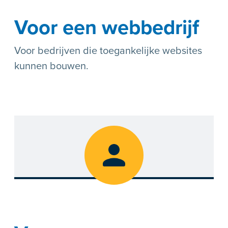
Voor een webbedrijf
Voor bedrijven die toegankelijke websites
kunnen bouwen.