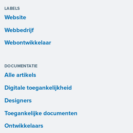
LABELS
Website
Webbedrijf
Webontwikkelaar
DOCUMENTATIE
Alle artikels
Digitale toegankelijkheid
Designers
Toegankelijke documenten
Ontwikkelaars