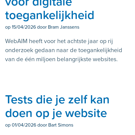
voor digitale
toegankelijkheid
op
15/04/2026
door Bram Janssens
WebAIM heeft voor het achtste jaar op rij
onderzoek gedaan naar de toegankelijkheid
van de één miljoen belangrijkste websites.
Tests die je zelf kan
doen op je website
op
01/04/2026
door Bart Simons