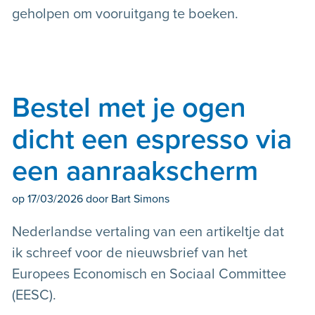
geholpen om vooruitgang te boeken.
Bestel met je ogen
dicht een espresso via
een aanraakscherm
op
17/03/2026
door Bart Simons
Nederlandse vertaling van een artikeltje dat
ik schreef voor de nieuwsbrief van het
Europees Economisch en Sociaal Committee
(EESC).