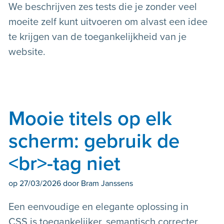
We beschrijven zes tests die je zonder veel
moeite zelf kunt uitvoeren om alvast een idee
te krijgen van de toegankelijkheid van je
website.
Mooie titels op elk
scherm: gebruik de
<br>-tag niet
op
27/03/2026
door Bram Janssens
Een eenvoudige en elegante oplossing in
CSS is toegankelijker, semantisch correcter