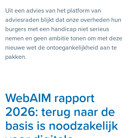
Uit een advies van het platform van
adviesraden blijkt dat onze overheden hun
burgers met een handicap niet serieus
nemen en geen ambitie tonen om met deze
nieuwe wet de ontoegankelijkheid aan te
pakken.
WebAIM rapport
2026: terug naar de
basis is noodzakelijk