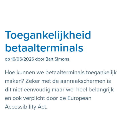
Toegankelijkheid
betaalterminals
op
16/06/2026
door Bart Simons
Hoe kunnen we betaalterminals toegankelijk
maken? Zeker met de aanraakschermen is
dit niet eenvoudig maar wel heel belangrijk
en ook verplicht door de European
Accessibility Act.