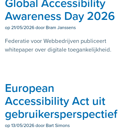
Global Accessibility
Awareness Day 2026
op
21/05/2026
door Bram Janssens
Federatie voor Webbedrijven publiceert
whitepaper over digitale toegankelijkheid.
European
Accessibility Act uit
gebruikersperspectief
op
13/05/2026
door Bart Simons