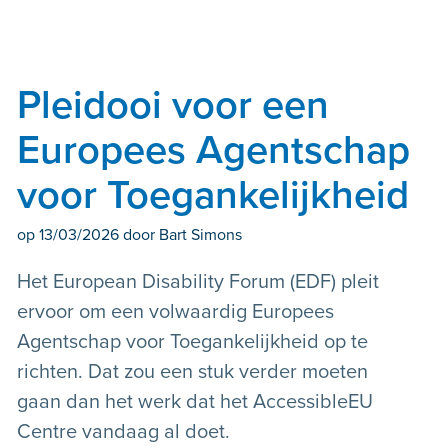
Pleidooi voor een
Europees Agentschap
voor Toegankelijkheid
op
13/03/2026
door Bart Simons
Het European Disability Forum (EDF) pleit
ervoor om een volwaardig Europees
Agentschap voor Toegankelijkheid op te
richten. Dat zou een stuk verder moeten
gaan dan het werk dat het AccessibleEU
Centre vandaag al doet.