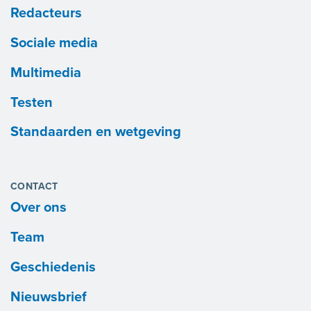
Redacteurs
Sociale media
Multimedia
Testen
Standaarden en wetgeving
CONTACT
Over ons
Team
Geschiedenis
Nieuwsbrief