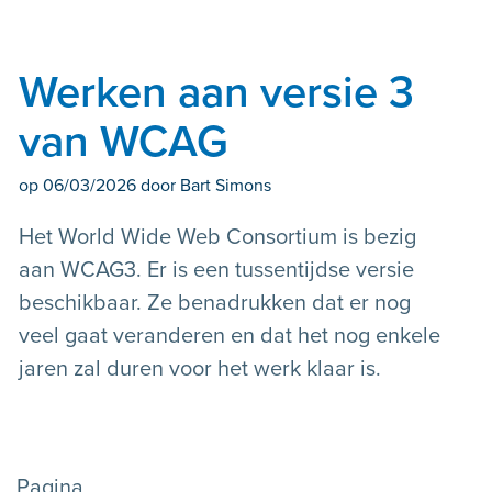
Werken aan versie 3
van WCAG
op
06/03/2026
door Bart Simons
Het World Wide Web Consortium is bezig
aan WCAG3. Er is een tussentijdse versie
beschikbaar. Ze benadrukken dat er nog
veel gaat veranderen en dat het nog enkele
jaren zal duren voor het werk klaar is.
Pagina