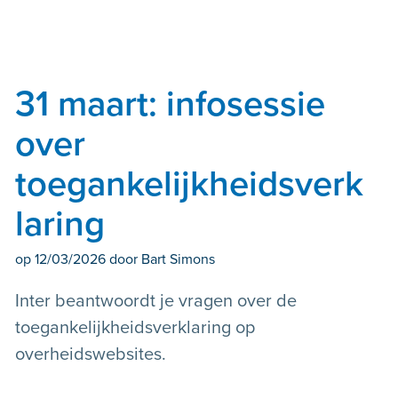
31 maart: infosessie
over
toegankelijkheidsverk
laring
op
12/03/2026
door Bart Simons
Inter beantwoordt je vragen over de
toegankelijkheidsverklaring op
overheidswebsites.