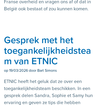
Franse overheid en vragen ons af of dat in
België ook bestaat of zou kunnen komen.
Gesprek met het
toegankelijkheidstea
m van ETNIC
op
19/03/2026
door Bart Simons
ETNIC heeft het geluk dat ze over een
toegankelijkheidsteam beschikken. In een
gesprek delen Sandra, Sophie et Samy hun
ervaring en geven ze tips die hebben