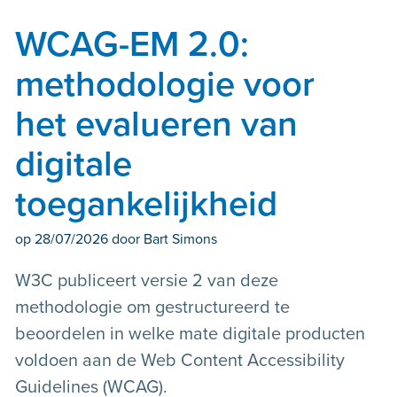
WCAG-EM 2.0:
methodologie voor
het evalueren van
digitale
toegankelijkheid
op
28/07/2026
door Bart Simons
W3C publiceert versie 2 van deze
methodologie om gestructureerd te
beoordelen in welke mate digitale producten
voldoen aan de
Web Content Accessibility
Guidelines (WCAG)
.