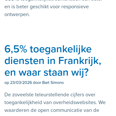
en is beter geschikt voor responsieve
ontwerpen.
6,5% toegankelijke
diensten in Frankrijk,
en waar staan wij?
op
23/03/2026
door Bart Simons
De zoveelste teleurstellende cijfers over
toegankelijkheid van overheidswebsites. We
waarderen de open communicatie van de