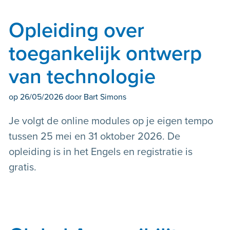
Opleiding over
toegankelijk ontwerp
van technologie
op
26/05/2026
door Bart Simons
Je volgt de online modules op je eigen tempo
tussen 25 mei en 31 oktober 2026. De
opleiding is in het Engels en registratie is
gratis.