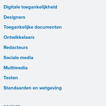
Digitale toegankelijkheid
Designers
Toegankelijke documenten
Ontwikkelaars
Redacteurs
Sociale media
Multimedia
Testen
Standaarden en wetgeving