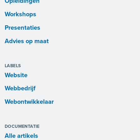
Opleidingen
Workshops
Presentaties
Advies op maat
LABELS
Website
Webbedrijf
Webontwikkelaar
DOCUMENTATIE
Alle artikels