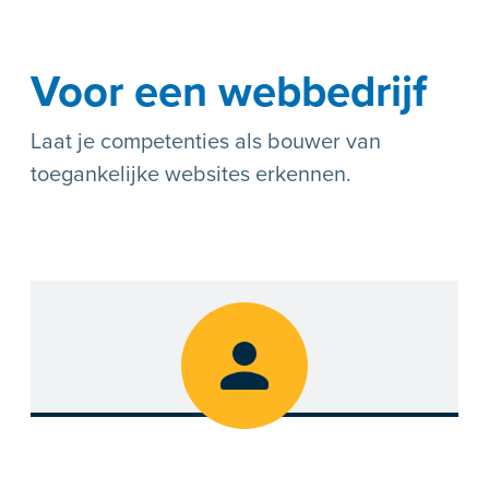
Voor een webbedrijf
Laat je competenties als bouwer van
toegankelijke websites erkennen.