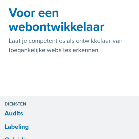
Voor een
webontwikkelaar
Laat je competenties als ontwikkelaar van
toegankelijke websites erkennen.
DIENSTEN
Audits
Labeling