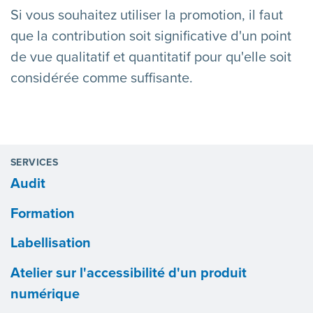
Si vous souhaitez utiliser la promotion, il faut
que la contribution soit significative d'un point
de vue qualitatif et quantitatif pour qu'elle soit
considérée comme suffisante.
SERVICES
Audit
Formation
Labellisation
Atelier sur l'accessibilité d'un produit
numérique