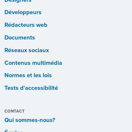
Développeurs
Rédacteurs web
Documents
Réseaux sociaux
Contenus multimédia
Normes et les lois
Tests d'accessibilité
CONTACT
Qui sommes-nous?