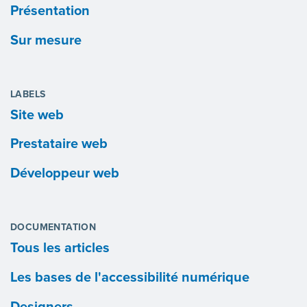
Présentation
Sur mesure
LABELS
Site web
Prestataire web
Développeur web
DOCUMENTATION
Tous les articles
Les bases de l'accessibilité numérique
Designers