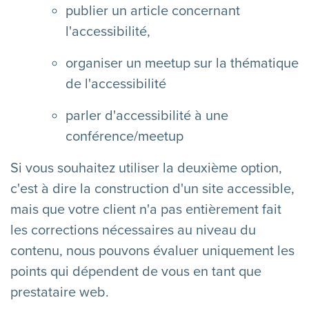
publier un article concernant
l'accessibilité,
organiser un meetup sur la thématique
de l'accessibilité
parler d'accessibilité à une
conférence/meetup
Si vous souhaitez utiliser la deuxième option,
c'est à dire la construction d'un site accessible,
mais que votre client n'a pas entièrement fait
les corrections nécessaires au niveau du
contenu, nous pouvons évaluer uniquement les
points qui dépendent de vous en tant que
prestataire web.