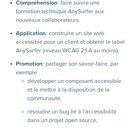
Compréhension
: faire suivre une
formation technique AnySurfer aux
nouveaux collaborateurs.
Application
: construire un site web
accessible pour un client et obtenir le label
AnySurfer (niveau WCAG 2.1 A au moins).
Promotion
: partager son savoir-faire, par
exemple
développer un composant accessible
et le mettre à la disposition de la
communauté,
résoudre un bug lié à l'accessibilité
dans un projet open source,