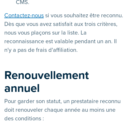
CMS.
Contactez-nous
si vous souhaitez être reconnu.
Dès que vous avez satisfait aux trois critères,
nous vous plaçons sur la liste. La
reconnaissance est valable pendant un an. Il
n'y a pas de frais d'affiliation.
Renouvellement
annuel
Pour garder son statut, un prestataire reconnu
doit renouveler chaque année au moins une
des conditions :