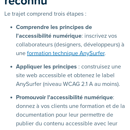
reconnu
Le trajet comprend trois étapes :
Comprendre les principes de
l'accessibilité numérique
: inscrivez vos
collaborateurs (designers, développeurs) à
une
formation technique AnySurfer
.
Appliquer les principes
: construisez une
site web accessible et obtenez le label
AnySurfer (niveau WCAG 2.1 A au moins).
Promouvoir l'accessibilité numérique
:
donnez à vos clients une formation et de la
documentation pour leur permettre de
publier du contenu accessible avec leur