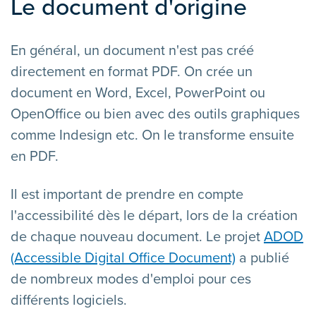
Le document d'origine
En général, un document n'est pas créé
directement en format PDF. On crée un
document en Word, Excel, PowerPoint ou
OpenOffice ou bien avec des outils graphiques
comme Indesign etc. On le transforme ensuite
en PDF.
Il est important de prendre en compte
l'accessibilité dès le départ, lors de la création
de chaque nouveau document. Le projet
ADOD
(Accessible Digital Office Document)
a publié
de nombreux modes d'emploi pour ces
différents logiciels.