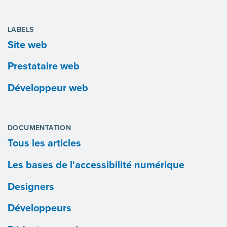
LABELS
Site web
Prestataire web
Développeur web
DOCUMENTATION
Tous les articles
Les bases de l'accessibilité numérique
Designers
Développeurs