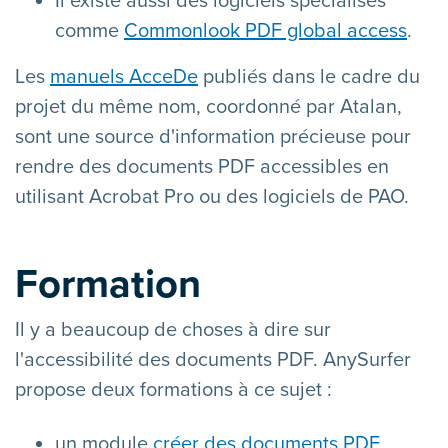
Il existe aussi des logiciels spécialisés
comme
Commonlook PDF global access
.
Les
manuels AcceDe
publiés dans le cadre du
projet du même nom, coordonné par Atalan,
sont une source d'information précieuse pour
rendre des documents PDF accessibles en
utilisant Acrobat Pro ou des logiciels de PAO.
Formation
Il y a beaucoup de choses à dire sur
l'accessibilité des documents PDF. AnySurfer
propose deux formations à ce sujet :
un module
créer des documents PDF