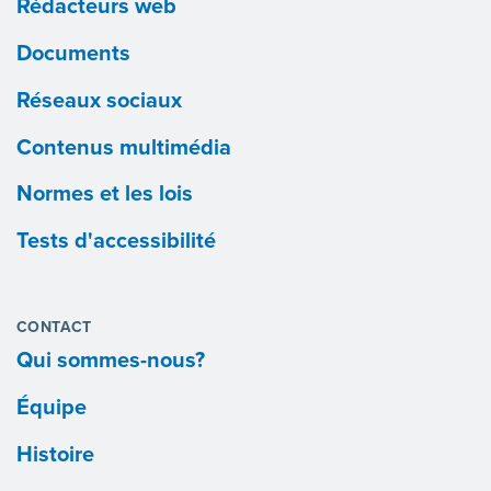
Rédacteurs web
Documents
Réseaux sociaux
Contenus multimédia
Normes et les lois
Tests d'accessibilité
CONTACT
Qui sommes-nous?
Équipe
Histoire