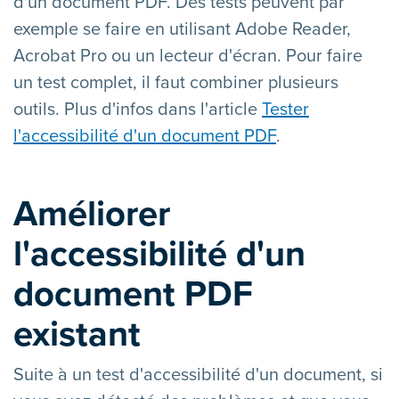
d'un document PDF. Des tests peuvent par
exemple se faire en utilisant Adobe Reader,
Acrobat Pro ou un lecteur d'écran. Pour faire
un test complet, il faut combiner plusieurs
outils. Plus d'infos dans l'article
Tester
l'accessibilité d'un document PDF
.
Améliorer
l'accessibilité d'un
document PDF
existant
Suite à un test d'accessibilité d'un document, si