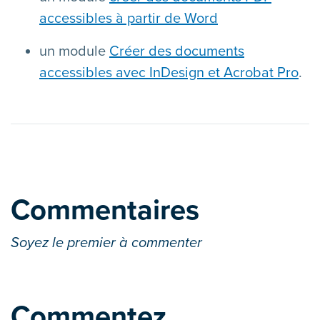
accessibles à partir de Word
un module
Créer des documents
accessibles avec InDesign et Acrobat Pro
.
Commentaires
Soyez le premier à commenter
Commentez