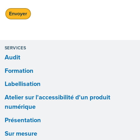
SERVICES
Audit
Formation
Labellisation
Atelier sur l'accessibilité d'un produit
numérique
Présentation
Sur mesure