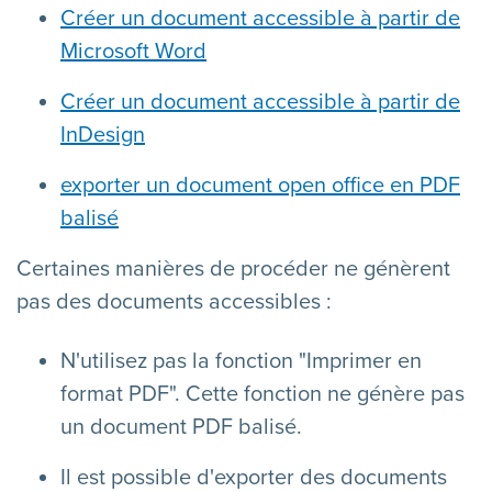
Créer un document accessible à partir de
Microsoft Word
Créer un document accessible à partir de
InDesign
exporter un document open office en PDF
balisé
Certaines manières de procéder ne génèrent
pas des documents accessibles :
N'utilisez pas la fonction "Imprimer en
format PDF". Cette fonction ne génère pas
un document PDF balisé.
Il est possible d'exporter des documents