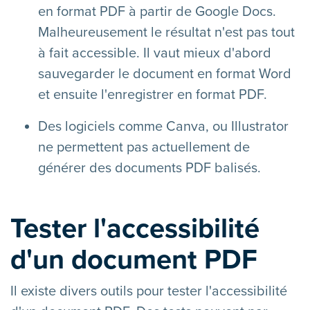
en format PDF à partir de Google Docs.
Malheureusement le résultat n'est pas tout
à fait accessible. Il vaut mieux d'abord
sauvegarder le document en format Word
et ensuite l'enregistrer en format PDF.
Des logiciels comme Canva, ou Illustrator
ne permettent pas actuellement de
générer des documents PDF balisés.
Tester l'accessibilité
d'un document PDF
Il existe divers outils pour tester l'accessibilité