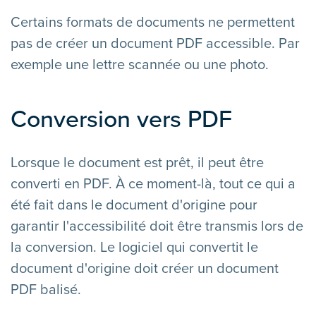
Certains formats de documents ne permettent
pas de créer un document PDF accessible. Par
exemple une lettre scannée ou une photo.
Conversion vers PDF
Lorsque le document est prêt, il peut être
converti en PDF. À ce moment-là, tout ce qui a
été fait dans le document d'origine pour
garantir l'accessibilité doit être transmis lors de
la conversion. Le logiciel qui convertit le
document d'origine doit créer un document
PDF balisé.