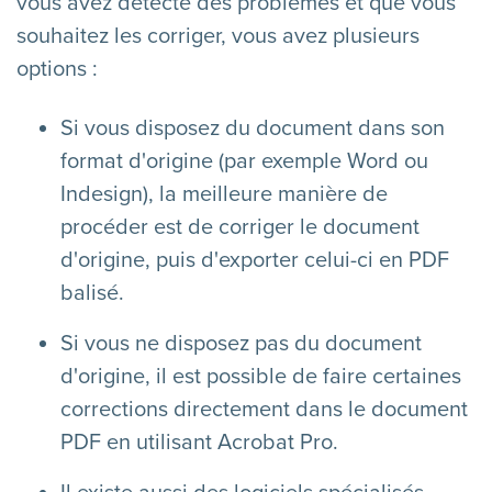
vous avez détecté des problèmes et que vous
souhaitez les corriger, vous avez plusieurs
options :
Si vous disposez du document dans son
format d'origine (par exemple Word ou
Indesign), la meilleure manière de
procéder est de corriger le document
d'origine, puis d'exporter celui-ci en PDF
balisé.
Si vous ne disposez pas du document
d'origine, il est possible de faire certaines
corrections directement dans le document
PDF en utilisant Acrobat Pro.