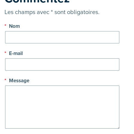
Les champs avec * sont obligatoires.
*
Nom
*
E-mail
*
Message