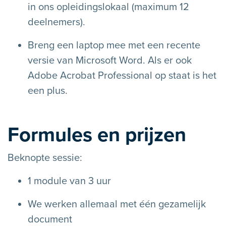
in ons opleidingslokaal (maximum 12
deelnemers).
Breng een laptop mee met een recente
versie van Microsoft Word. Als er ook
Adobe Acrobat Professional op staat is het
een plus.
Formules en prijzen
Beknopte sessie:
1 module van 3 uur
We werken allemaal met één gezamelijk
document