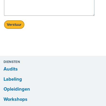
Verstuur
DIENSTEN
Audits
Labeling
Opleidingen
Workshops