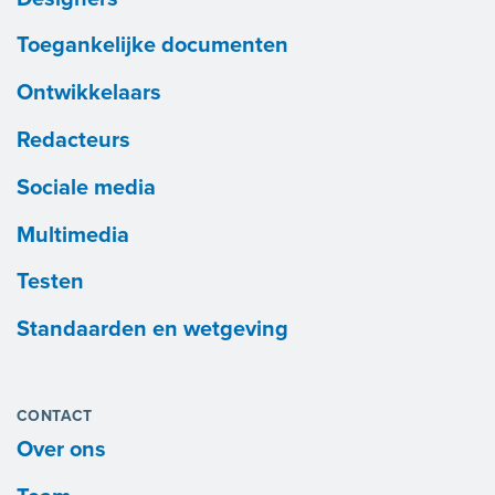
Toegankelijke documenten
Ontwikkelaars
Redacteurs
Sociale media
Multimedia
Testen
Standaarden en wetgeving
CONTACT
Over ons