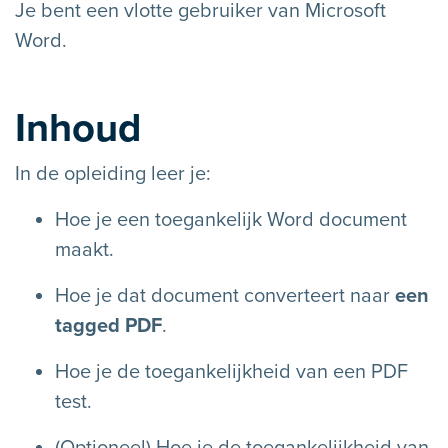
Je bent een vlotte gebruiker van Microsoft
Word.
Inhoud
In de opleiding leer je:
Hoe je een toegankelijk Word document
maakt.
Hoe je dat document converteert naar
een
tagged PDF
.
Hoe je de toegankelijkheid van een PDF
test.
(Optioneel) Hoe je de toegankelijkheid van