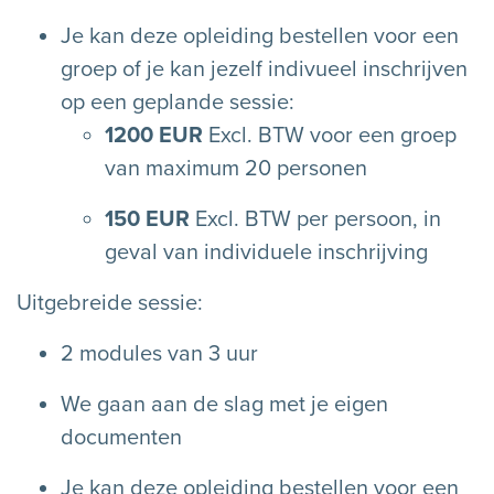
Je kan deze opleiding bestellen voor een
groep of je kan jezelf indivueel inschrijven
op een geplande sessie:
1200 EUR
Excl. BTW voor een groep
van maximum 20 personen
150 EUR
Excl. BTW per persoon, in
geval van individuele inschrijving
Uitgebreide sessie:
2 modules van 3 uur
We gaan aan de slag met je eigen
documenten
Je kan deze opleiding bestellen voor een