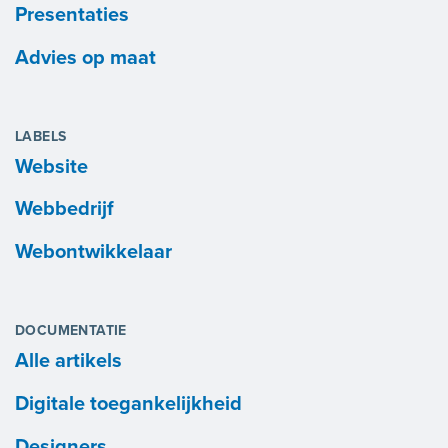
Presentaties
Advies op maat
LABELS
Website
Webbedrijf
Webontwikkelaar
DOCUMENTATIE
Alle artikels
Digitale toegankelijkheid
Designers