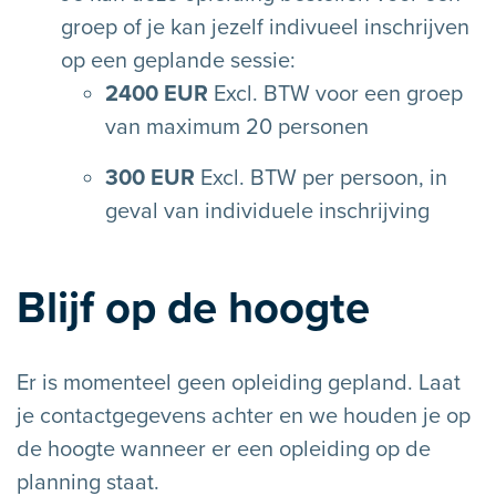
groep of je kan jezelf indivueel inschrijven
op een geplande sessie:
2400 EUR
Excl. BTW voor een groep
van maximum 20 personen
300 EUR
Excl. BTW per persoon, in
geval van individuele inschrijving
Blijf op de hoogte
Er is momenteel geen opleiding gepland. Laat
je contactgegevens achter en we houden je op
de hoogte wanneer er een opleiding op de
planning staat.