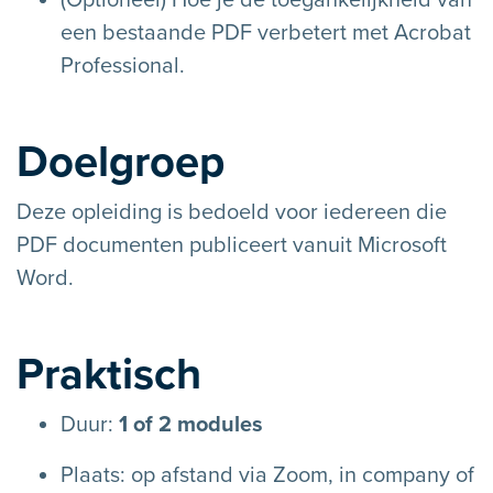
een bestaande PDF verbetert met Acrobat
Professional.
Doelgroep
Deze opleiding is bedoeld voor iedereen die
PDF documenten publiceert vanuit Microsoft
Word.
Praktisch
Duur:
1 of 2 modules
Plaats: op afstand via Zoom, in company of