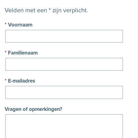
Velden met een * zijn verplicht.
*
Voornaam
*
Familienaam
*
E-mailadres
Vragen of opmerkingen?