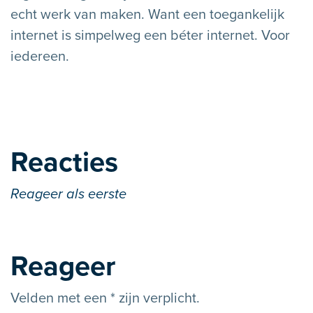
echt werk van maken. Want een toegankelijk
internet is simpelweg een béter internet. Voor
iedereen.
Reacties
Reageer als eerste
Reageer
Velden met een * zijn verplicht.