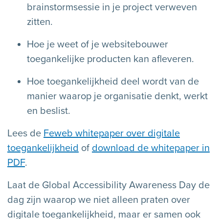
brainstormsessie in je project verweven
zitten.
Hoe je weet of je websitebouwer
toegankelijke producten kan afleveren.
Hoe toegankelijkheid deel wordt van de
manier waarop je organisatie denkt, werkt
en beslist.
Lees de
Feweb whitepaper over digitale
toegankelijkheid
of
download de whitepaper in
PDF
.
Laat de
Global Accessibility Awareness Day
de
dag zijn waarop we niet alleen praten over
digitale toegankelijkheid, maar er samen ook