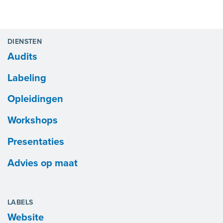
DIENSTEN
Audits
Labeling
Opleidingen
Workshops
Presentaties
Advies op maat
LABELS
Website