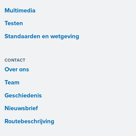
Multimedia
Testen
Standaarden en wetgeving
CONTACT
Over ons
Team
Geschiedenis
Nieuwsbrief
Routebeschrijving