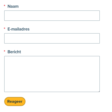
*
Naam
*
E-mailadres
*
Bericht