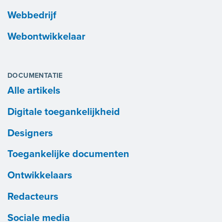
Webbedrijf
Webontwikkelaar
DOCUMENTATIE
Alle artikels
Digitale toegankelijkheid
Designers
Toegankelijke documenten
Ontwikkelaars
Redacteurs
Sociale media