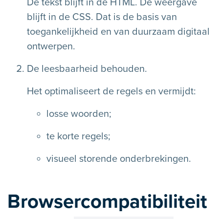
De tekst blijft in de HTML. De weergave
blijft in de CSS. Dat is de basis van
toegankelijkheid en van duurzaam digitaal
ontwerpen.
De leesbaarheid behouden.
Het optimaliseert de regels en vermijdt:
losse woorden;
te korte regels;
visueel storende onderbrekingen.
Browsercompatibiliteit