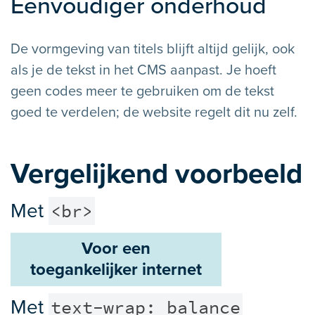
Eenvoudiger onderhoud
De vormgeving van titels blijft altijd gelijk, ook
als je de tekst in het CMS aanpast. Je hoeft
geen codes meer te gebruiken om de tekst
goed te verdelen; de website regelt dit nu zelf.
Vergelijkend voorbeeld
<br>
Met
Voor een
toegankelijker internet
text-wrap: balance
Met