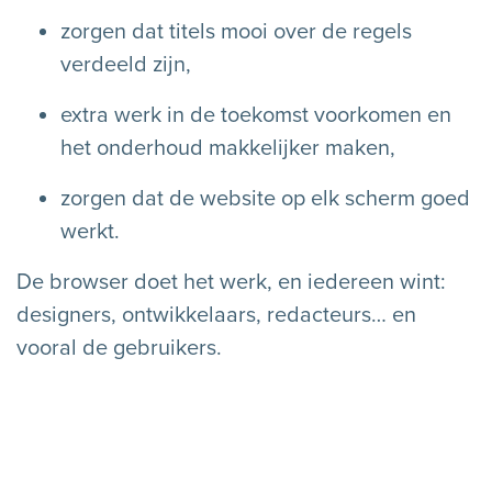
zorgen dat titels mooi over de regels
verdeeld zijn,
extra werk in de toekomst voorkomen en
het onderhoud makkelijker maken,
zorgen dat de website op elk scherm goed
werkt.
De browser doet het werk, en iedereen wint:
designers, ontwikkelaars, redacteurs… en
vooral de gebruikers.