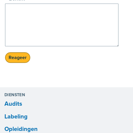
DIENSTEN
Audits
Labeling
Opleidingen