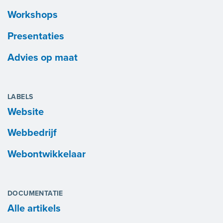
Workshops
Presentaties
Advies op maat
LABELS
Website
Webbedrijf
Webontwikkelaar
DOCUMENTATIE
Alle artikels