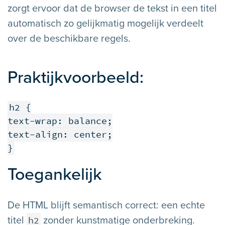
zorgt ervoor dat de browser de tekst in een titel
automatisch zo gelijkmatig mogelijk verdeelt
over de beschikbare regels.
Praktijkvoorbeeld:
h2 {

text-wrap: balance;

text-align: center;

}
Toegankelijk
De HTML blijft semantisch correct: een echte
h2
titel
zonder kunstmatige onderbreking.