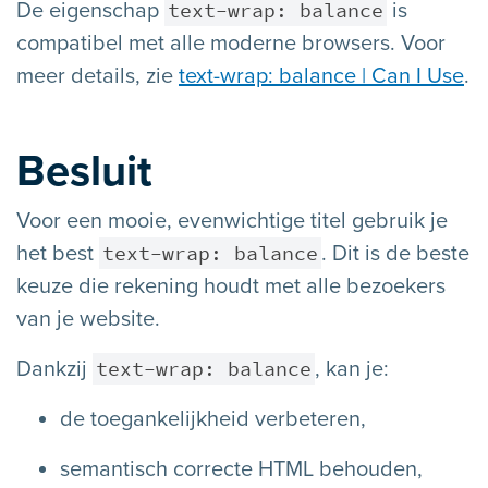
text-wrap: balance
De eigenschap
is
compatibel met alle moderne browsers. Voor
meer details, zie
text-wrap: balance | Can I Use
.
Besluit
Voor een mooie, evenwichtige titel gebruik je
text-wrap: balance
het best
. Dit is de beste
keuze die rekening houdt met alle bezoekers
van je website.
text-wrap: balance
Dankzij
, kan je:
de toegankelijkheid verbeteren,
semantisch correcte HTML behouden,