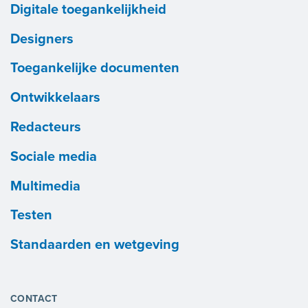
Digitale toegankelijkheid
Designers
Toegankelijke documenten
Ontwikkelaars
Redacteurs
Sociale media
Multimedia
Testen
Standaarden en wetgeving
CONTACT