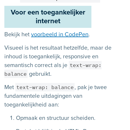
Voor een toegankelijker
internet
Bekijk het
voorbeeld in CodePen
.
Visueel is het resultaat hetzelfde, maar de
inhoud is toegankelijk, responsive en
text-wrap:
semantisch correct als je
balance
gebruikt.
text-wrap: balance
Met
, pak je twee
fundamentele uitdagingen van
toegankelijkheid aan:
Opmaak en structuur scheiden.