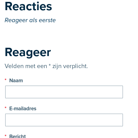
Reacties
Reageer als eerste
Reageer
Velden met een * zijn verplicht.
*
Naam
*
E-mailadres
*
Bericht