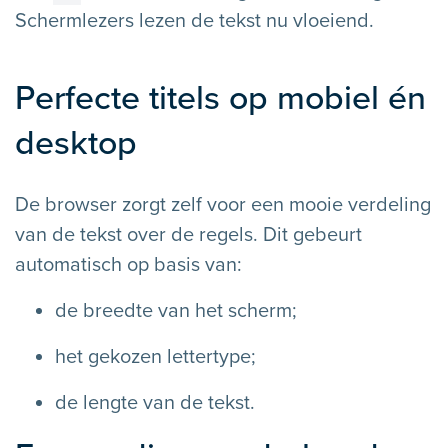
Schermlezers lezen de tekst nu vloeiend.
Perfecte titels op mobiel én
desktop
De browser zorgt zelf voor een mooie verdeling
van de tekst over de regels. Dit gebeurt
automatisch op basis van:
de breedte van het scherm;
het gekozen lettertype;
de lengte van de tekst.