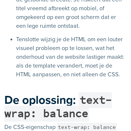
titel vreemd afbreekt op mobiel, of
omgekeerd op een groot scherm dat er
een lege ruimte ontstaat.
Tenslotte wijzig je de HTML om een louter
visueel probleem op te lossen, wat het
onderhoud van de website lastiger maakt:
als de template verandert, moet je de
HTML aanpassen, en niet alleen de CSS.
text-
De oplossing:
wrap: balance
text-wrap: balance
De CSS-eigenschap