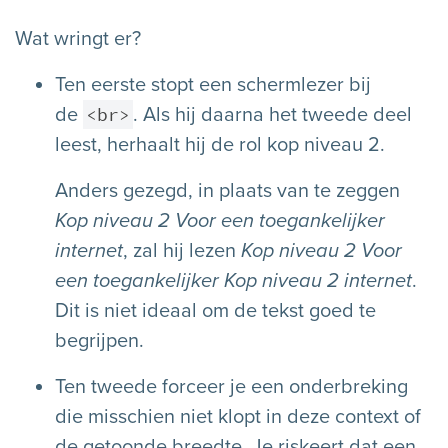
Wat wringt er?
Ten eerste stopt een schermlezer bij
<br>
de
. Als hij daarna het tweede deel
leest, herhaalt hij de rol kop niveau 2.
Anders gezegd, in plaats van te zeggen
Kop niveau 2 Voor een toegankelijker
internet
, zal hij lezen
Kop niveau 2 Voor
een toegankelijker Kop niveau 2 internet
.
Dit is niet ideaal om de tekst goed te
begrijpen.
Ten tweede forceer je een onderbreking
die misschien niet klopt in deze context of
de getoonde breedte. Je riskeert dat een