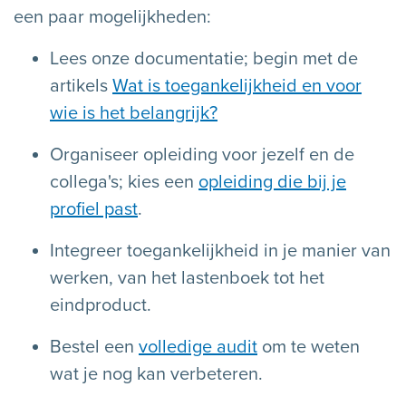
een paar mogelijkheden:
Lees onze documentatie; begin met de
artikels
Wat is toegankelijkheid en voor
wie is het belangrijk?
Organiseer opleiding voor jezelf en de
collega's; kies een
opleiding die bij je
profiel past
.
Integreer toegankelijkheid in je manier van
werken, van het lastenboek tot het
eindproduct.
Bestel een
volledige audit
om te weten
wat je nog kan verbeteren.