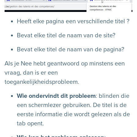
Heeft elke pagina een verschillende titel ?
Bevat elke titel de naam van de site?
Bevat elke titel de naam van de pagina?
Als je Nee hebt geantwoord op minstens een
vraag, dan is er een
toegankelijkheidsprobleem.
Wie ondervindt dit probleem
: blinden die
een schermlezer gebruiken. De titel is de
eerste informatie die wordt gelezen als de
tab opent.