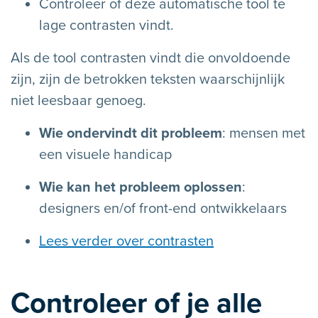
Controleer of deze automatische tool te
lage contrasten vindt.
Als de tool contrasten vindt die onvoldoende
zijn, zijn de betrokken teksten waarschijnlijk
niet leesbaar genoeg.
Wie ondervindt dit probleem
: mensen met
een visuele handicap
Wie kan het probleem oplossen
:
designers en/of front-end ontwikkelaars
Lees verder over contrasten
Controleer of je alle