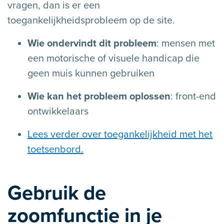
vragen, dan is er een
toegankelijkheidsprobleem op de site.
Wie ondervindt dit probleem
: mensen met
een motorische of visuele handicap die
geen muis kunnen gebruiken
Wie kan het probleem oplossen
: front-end
ontwikkelaars
Lees verder over toegankelijkheid met het
toetsenbord.
Gebruik de
zoomfunctie in je