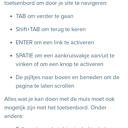
toetsenbord om door je site te navigeren:
TAB om verder te gaan
Shift+TAB om terug te keren
ENTER om een link te activeren
SPATIE om een aankruisvakje aan/uit te
vinken of om een knop te activeren
De pijltjes naar boven en beneden om de
pagina te laten scrollen
Alles wat je kan doen met de muis moet ook
mogelijk zijn met het toetsenbord. Onder
andere: