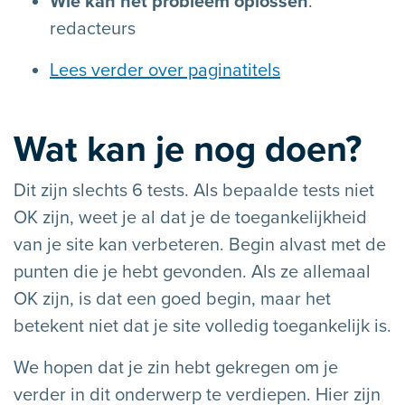
Wie kan het probleem oplossen
:
redacteurs
Lees verder over paginatitels
Wat kan je nog doen?
Dit zijn slechts 6 tests. Als bepaalde tests niet
OK zijn, weet je al dat je de toegankelijkheid
van je site kan verbeteren. Begin alvast met de
punten die je hebt gevonden. Als ze allemaal
OK zijn, is dat een goed begin, maar het
betekent niet dat je site volledig toegankelijk is.
We hopen dat je zin hebt gekregen om je
verder in dit onderwerp te verdiepen. Hier zijn