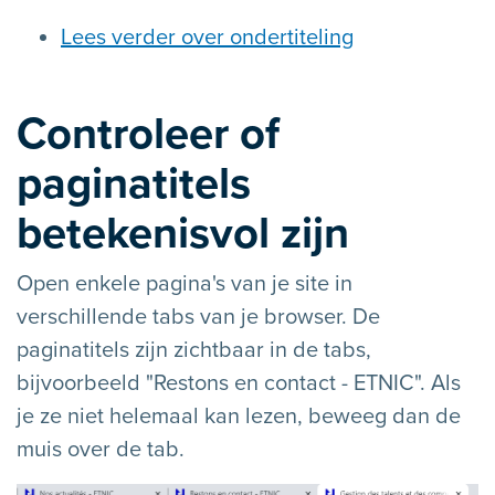
Lees verder over ondertiteling
Controleer of
paginatitels
betekenisvol zijn
Open enkele pagina's van je site in
verschillende tabs van je browser. De
paginatitels zijn zichtbaar in de tabs,
bijvoorbeeld "Restons en contact - ETNIC". Als
je ze niet helemaal kan lezen, beweeg dan de
muis over de tab.