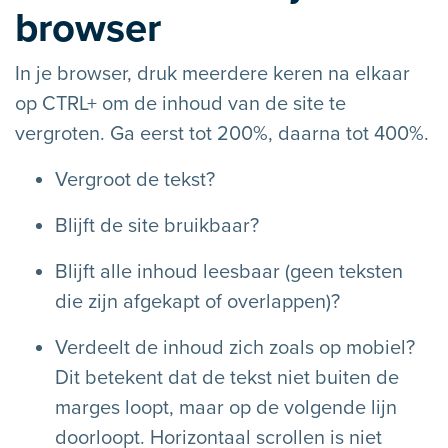
browser
In je browser, druk meerdere keren na elkaar
op CTRL+ om de inhoud van de site te
vergroten. Ga eerst tot 200%, daarna tot 400%.
Vergroot de tekst?
Blijft de site bruikbaar?
Blijft alle inhoud leesbaar (geen teksten
die zijn afgekapt of overlappen)?
Verdeelt de inhoud zich zoals op mobiel?
Dit betekent dat de tekst niet buiten de
marges loopt, maar op de volgende lijn
doorloopt. Horizontaal scrollen is niet