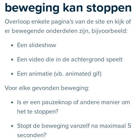
beweging kan stoppen
Overloop enkele pagina's van de site en kijk of
er bewegende onderdelen zijn, bijvoorbeeld:
Een slideshow
Een video die in de achtergrond speelt
Een animatie (vb. animated gif)
Voor elke gevonden beweging:
Is er een pauzeknop of andere manier om
het te stoppen?
Stopt de beweging vanzelf na maximaal 5
seconden?