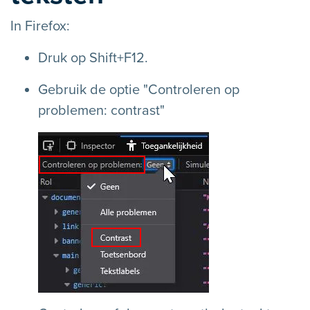
In Firefox:
Druk op Shift+F12.
Gebruik de optie "Controleren op
problemen: contrast"