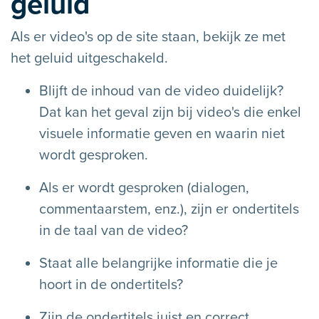
geluid
Als er video's op de site staan, bekijk ze met
het geluid uitgeschakeld.
Blijft de inhoud van de video duidelijk?
Dat kan het geval zijn bij video's die enkel
visuele informatie geven en waarin niet
wordt gesproken.
Als er wordt gesproken (dialogen,
commentaarstem, enz.), zijn er ondertitels
in de taal van de video?
Staat alle belangrijke informatie die je
hoort in de ondertitels?
Zijn de ondertitels juist en correct