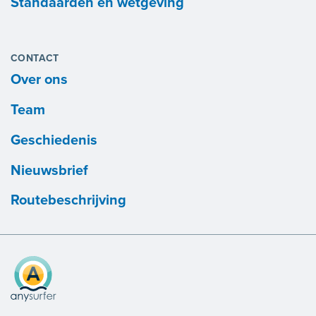
Standaarden en wetgeving
CONTACT
Over ons
Team
Geschiedenis
Nieuwsbrief
Routebeschrijving