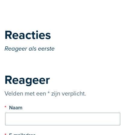
Reacties
Reageer als eerste
Reageer
Velden met een * zijn verplicht.
*
Naam