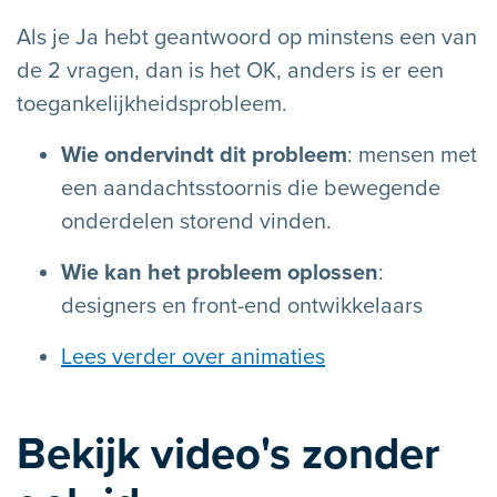
Als je Ja hebt geantwoord op minstens een van
de 2 vragen, dan is het OK, anders is er een
toegankelijkheidsprobleem.
Wie ondervindt dit probleem
: mensen met
een aandachtsstoornis die bewegende
onderdelen storend vinden.
Wie kan het probleem oplossen
:
designers en front-end ontwikkelaars
Lees verder over animaties
Bekijk video's zonder