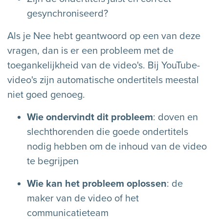
gesynchroniseerd?
Als je Nee hebt geantwoord op een van deze
vragen, dan is er een probleem met de
toegankelijkheid van de video's. Bij YouTube-
video's zijn automatische ondertitels meestal
niet goed genoeg.
Wie ondervindt dit probleem
: doven en
slechthorenden die goede ondertitels
nodig hebben om de inhoud van de video
te begrijpen
Wie kan het probleem oplossen
: de
maker van de video of het
communicatieteam