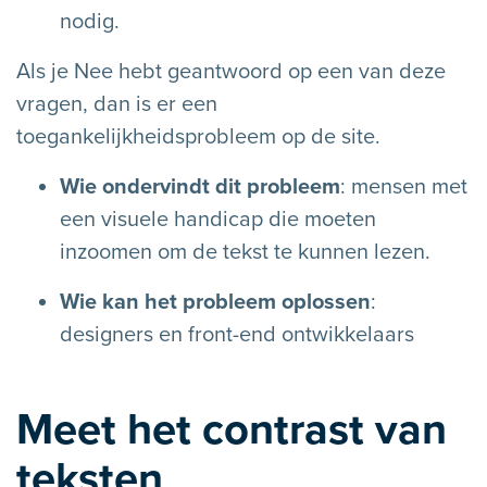
nodig.
Als je Nee hebt geantwoord op een van deze
vragen, dan is er een
toegankelijkheidsprobleem op de site.
Wie ondervindt dit probleem
: mensen met
een visuele handicap die moeten
inzoomen om de tekst te kunnen lezen.
Wie kan het probleem oplossen
:
designers en front-end ontwikkelaars
Meet het contrast van
teksten