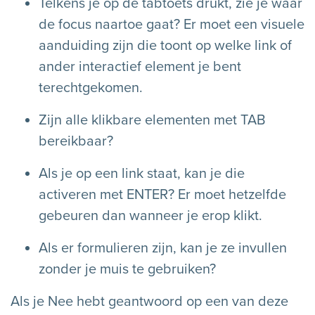
Telkens je op de tabtoets drukt, zie je waar
de focus naartoe gaat? Er moet een visuele
aanduiding zijn die toont op welke link of
ander interactief element je bent
terechtgekomen.
Zijn alle klikbare elementen met TAB
bereikbaar?
Als je op een link staat, kan je die
activeren met ENTER? Er moet hetzelfde
gebeuren dan wanneer je erop klikt.
Als er formulieren zijn, kan je ze invullen
zonder je muis te gebruiken?
Als je Nee hebt geantwoord op een van deze