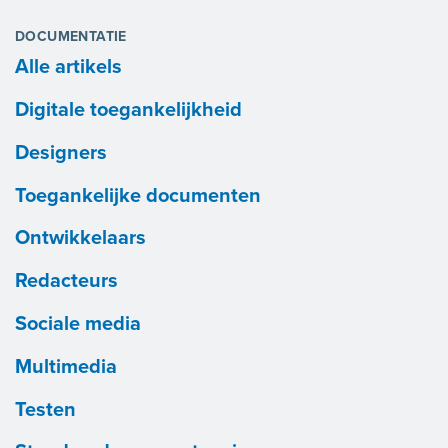
DOCUMENTATIE
Alle artikels
Digitale toegankelijkheid
Designers
Toegankelijke documenten
Ontwikkelaars
Redacteurs
Sociale media
Multimedia
Testen