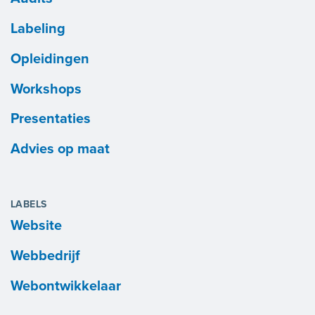
Labeling
Opleidingen
Workshops
Presentaties
Advies op maat
LABELS
Website
Webbedrijf
Webontwikkelaar