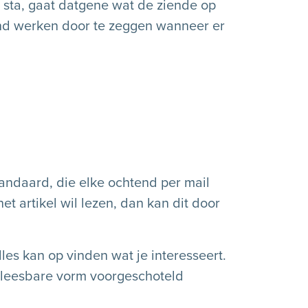
r sta, gaat datgene wat de ziende op
nend werken door te zeggen wanneer er
tandaard, die elke ochtend per mail
et artikel wil lezen, dan kan dit door
les kan op vinden wat je interesseert.
n leesbare vorm voorgeschoteld