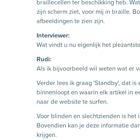
braillecellen ter beschikking heb. Wa
zijn scherm ziet, voor mij in braill
afbeeldingen te zien zijn.
Interviewer
Wat vindt u nu eigenlijk het plezantste
Rudi
Als ik bijvoorbeeld wil weten wat er v
Verder lees ik graag 'Standby', dat i
binnenloopt en waarin elk artikel in ee
naar de website te surfen.
Voor blinden en slechtzienden is het 
Bovendien kan je deze informatie dan
krijgen.