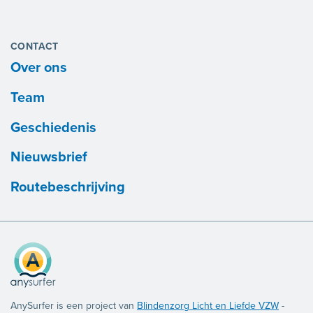
CONTACT
Over ons
Team
Geschiedenis
Nieuwsbrief
Routebeschrijving
AnySurfer is een project van
Blindenzorg Licht en Liefde VZW
-