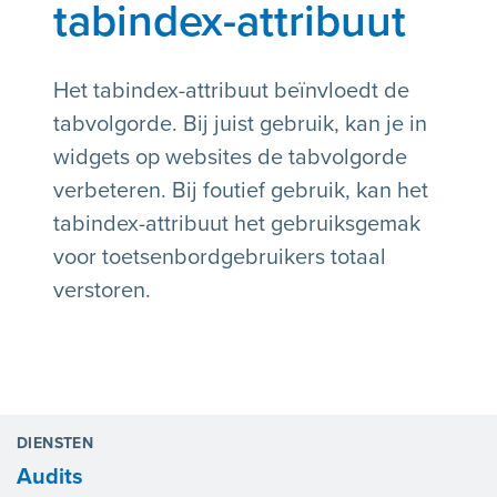
tabindex-attribuut
Het tabindex-attribuut beïnvloedt de
tabvolgorde. Bij juist gebruik, kan je in
widgets op websites de tabvolgorde
verbeteren. Bij foutief gebruik, kan het
tabindex-attribuut het gebruiksgemak
voor toetsenbordgebruikers totaal
verstoren.
DIENSTEN
Audits