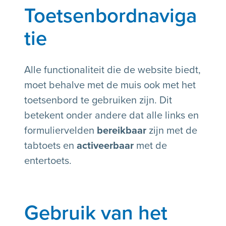
Toetsenbordnaviga
tie
Alle functionaliteit die de website biedt,
moet behalve met de muis ook met het
toetsenbord te gebruiken zijn. Dit
betekent onder andere dat alle links en
formuliervelden
bereikbaar
zijn met de
tabtoets en
activeerbaar
met de
entertoets.
Gebruik van het