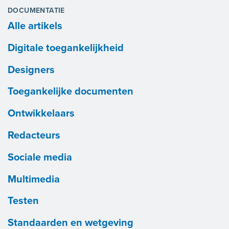
DOCUMENTATIE
Alle artikels
Digitale toegankelijkheid
Designers
Toegankelijke documenten
Ontwikkelaars
Redacteurs
Sociale media
Multimedia
Testen
Standaarden en wetgeving