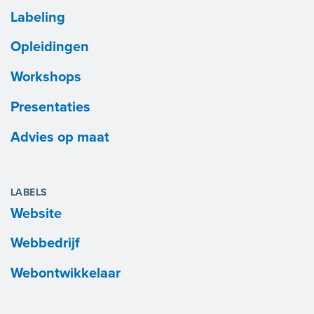
Labeling
Opleidingen
Workshops
Presentaties
Advies op maat
LABELS
Website
Webbedrijf
Webontwikkelaar