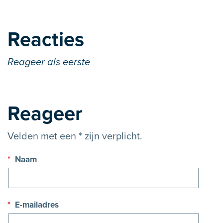
Reacties
Reageer als eerste
Reageer
Velden met een * zijn verplicht.
*
Naam
*
E-mailadres