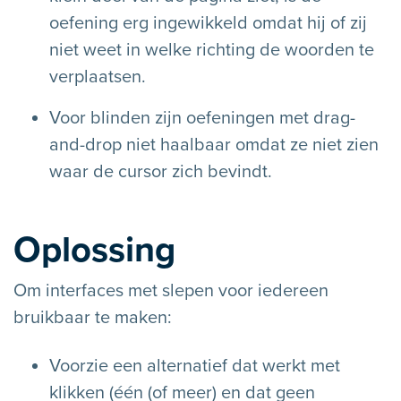
oefening erg ingewikkeld omdat hij of zij
niet weet in welke richting de woorden te
verplaatsen.
Voor blinden zijn oefeningen met drag-
and-drop niet haalbaar omdat ze niet zien
waar de cursor zich bevindt.
Oplossing
Om interfaces met slepen voor iedereen
bruikbaar te maken:
Voorzie een alternatief dat werkt met
klikken (één (of meer) en dat geen