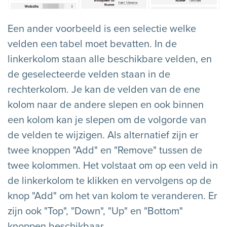
Een ander voorbeeld is een selectie welke
velden een tabel moet bevatten. In de
linkerkolom staan alle beschikbare velden, en
de geselecteerde velden staan in de
rechterkolom. Je kan de velden van de ene
kolom naar de andere slepen en ook binnen
een kolom kan je slepen om de volgorde van
de velden te wijzigen. Als alternatief zijn er
twee knoppen "Add" en "Remove" tussen de
twee kolommen. Het volstaat om op een veld in
de linkerkolom te klikken en vervolgens op de
knop "Add" om het van kolom te veranderen. Er
zijn ook "Top", "Down", "Up" en "Bottom"
knoppen beschikbaar.