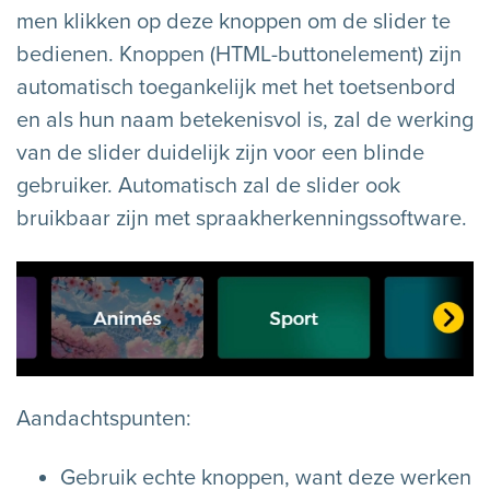
men klikken op deze knoppen om de slider te
bedienen. Knoppen (HTML-buttonelement) zijn
automatisch toegankelijk met het toetsenbord
en als hun naam betekenisvol is, zal de werking
van de slider duidelijk zijn voor een blinde
gebruiker. Automatisch zal de slider ook
bruikbaar zijn met spraakherkenningssoftware.
Aandachtspunten:
Gebruik echte knoppen, want deze werken