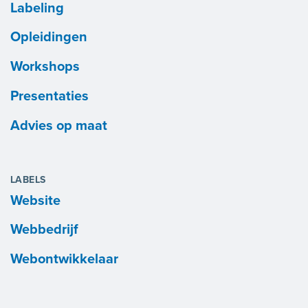
Labeling
Opleidingen
Workshops
Presentaties
Advies op maat
LABELS
Website
Webbedrijf
Webontwikkelaar