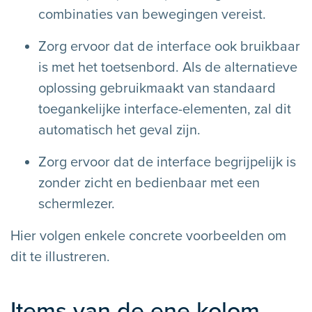
combinaties van bewegingen vereist.
Zorg ervoor dat de interface ook bruikbaar
is met het toetsenbord. Als de alternatieve
oplossing gebruikmaakt van standaard
toegankelijke interface-elementen, zal dit
automatisch het geval zijn.
Zorg ervoor dat de interface begrijpelijk is
zonder zicht en bedienbaar met een
schermlezer.
Hier volgen enkele concrete voorbeelden om
dit te illustreren.
Items van de ene kolom