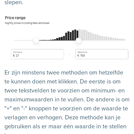
slepen.
Er zijn minstens twee methoden om hetzelfde
te kunnen doen met klikken. De eerste is om
twee tekstvelden te voorzien om minimum- en
maximumwaarden in te vullen. De andere is om
"+" en "-" knoppen te voorzien om de waarde te
verlagen en verhogen. Deze methode kan je
gebruiken als er maar één waarde in te stellen