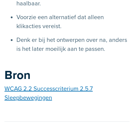
haalbaar.
Voorzie een alternatief dat alleen
klikacties vereist.
Denk er bij het ontwerpen over na, anders
is het later moeilijk aan te passen.
Bron
WCAG 2.2 Successcriterium 2.5.7
Sleepbewegingen