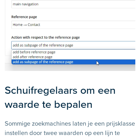
Schuifregelaars om een
waarde te bepalen
Sommige zoekmachines laten je een prijsklasse
instellen door twee waarden op een lijn te