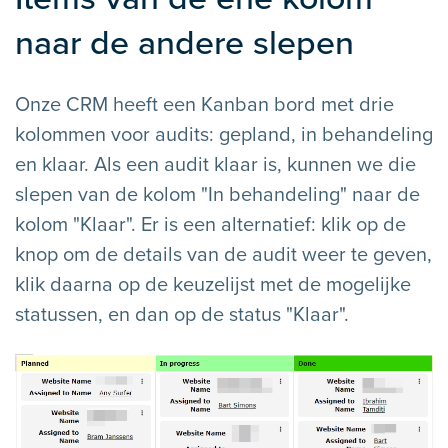
naar de andere slepen
Onze CRM heeft een Kanban bord met drie
kolommen voor audits: gepland, in behandeling
en klaar. Als een audit klaar is, kunnen we die
slepen van de kolom "In behandeling" naar de
kolom "Klaar". Er is een alternatief: klik op de
knop om de details van de audit weer te geven,
klik daarna op de keuzelijst met de mogelijke
statussen, en dan op de status "Klaar".