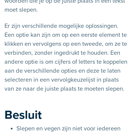
woorden die je op de juiste plaats in een tekst
moet slepen.
Er zijn verschillende mogelijke oplossingen.
Een optie kan zijn om op een eerste element te
klikken en vervolgens op een tweede, om ze te
verbinden, zonder ingedrukt te houden. Een
andere optie is om cijfers of letters te koppelen
aan de verschillende opties en deze te laten
selecteren in een vervolgkeuzelijst in plaats
van ze naar de juiste plaats te moeten slepen.
Besluit
Slepen en vegen zijn niet voor iedereen