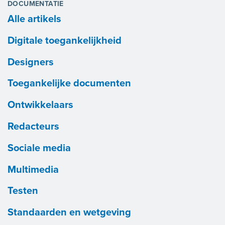
DOCUMENTATIE
Alle artikels
Digitale toegankelijkheid
Designers
Toegankelijke documenten
Ontwikkelaars
Redacteurs
Sociale media
Multimedia
Testen
Standaarden en wetgeving