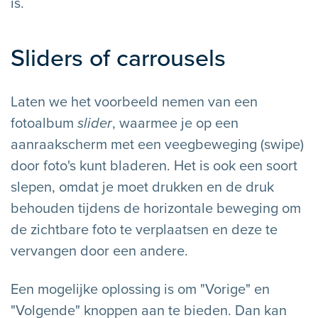
is.
Sliders of carrousels
Laten we het voorbeeld nemen van een
fotoalbum
slider
, waarmee je op een
aanraakscherm met een veegbeweging (swipe)
door foto's kunt bladeren. Het is ook een soort
slepen, omdat je moet drukken en de druk
behouden tijdens de horizontale beweging om
de zichtbare foto te verplaatsen en deze te
vervangen door een andere.
Een mogelijke oplossing is om "Vorige" en
"Volgende" knoppen aan te bieden. Dan kan