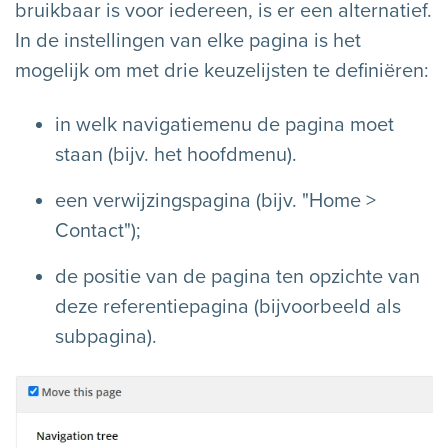
bruikbaar is voor iedereen, is er een alternatief.
In de instellingen van elke pagina is het
mogelijk om met drie keuzelijsten te definiëren:
in welk navigatiemenu de pagina moet
staan (bijv. het hoofdmenu).
een verwijzingspagina (bijv. "Home >
Contact");
de positie van de pagina ten opzichte van
deze referentiepagina (bijvoorbeeld als
subpagina).