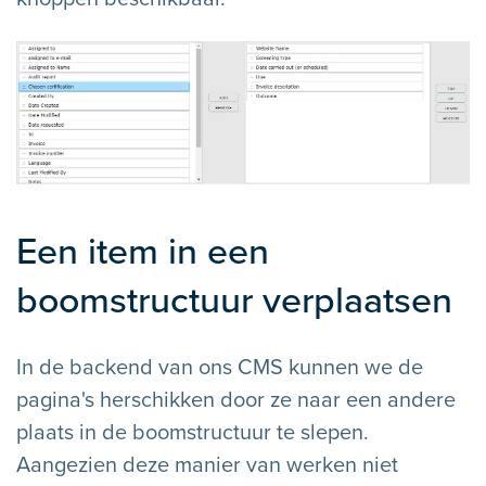
Een item in een
boomstructuur verplaatsen
In de backend van ons CMS kunnen we de
pagina's herschikken door ze naar een andere
plaats in de boomstructuur te slepen.
Aangezien deze manier van werken niet