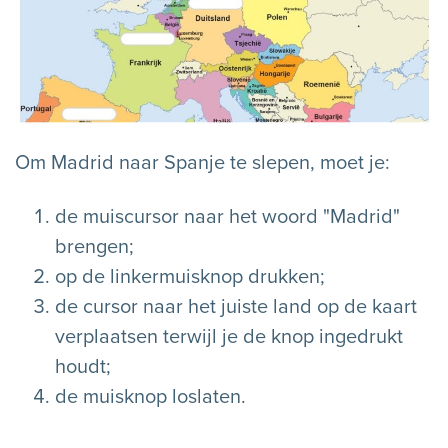
Om Madrid naar Spanje te slepen, moet je:
de muiscursor naar het woord "Madrid"
brengen;
op de linkermuisknop drukken;
de cursor naar het juiste land op de kaart
verplaatsen terwijl je de knop ingedrukt
houdt;
de muisknop loslaten.