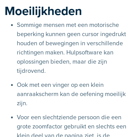
Moeilijkheden
Sommige mensen met een motorische
beperking kunnen geen cursor ingedrukt
houden of bewegingen in verschillende
richtingen maken. Hulpsoftware kan
oplossingen bieden, maar die zijn
tijdrovend.
Ook met een vinger op een klein
aanraakscherm kan de oefening moeilijk
zijn.
Voor een slechtziende persoon die een
grote zoomfactor gebruikt en slechts een
klein deel van de pagina ziet, is de