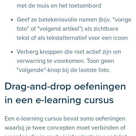
met de muis en het toetsenbord
Geef ze betekenisvolle namen (bijv. "vorige
foto" of "volgend artikel") als zichtbare
tekst of als tekstalternatief voor een icoon
Verberg knoppen die niet actief zijn om
verwarring te voorkomen. Toon geen
"volgende"-knop bij de laatste foto.
Drag-and-drop oefeningen
in een e-learning cursus
Een e-learning cursus bevat soms oefeningen
waarbij je twee concepten moet verbinden of