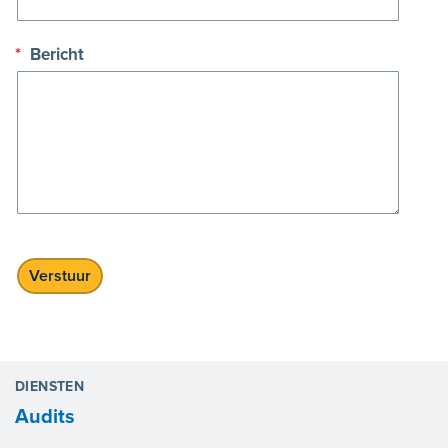
*
Bericht
DIENSTEN
Audits