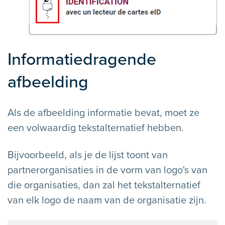
Informatiedragende
afbeelding
Als de afbeelding informatie bevat, moet ze
een volwaardig tekstalternatief hebben.
Bijvoorbeeld, als je de lijst toont van
partnerorganisaties in de vorm van logo's van
die organisaties, dan zal het tekstalternatief
van elk logo de naam van de organisatie zijn.