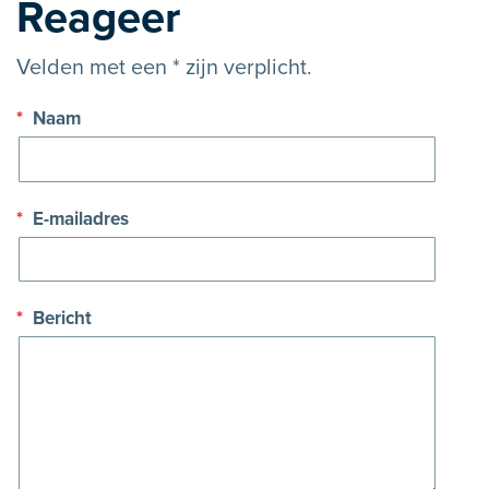
Reageer
Velden met een * zijn verplicht.
*
Naam
*
E-mailadres
*
Bericht