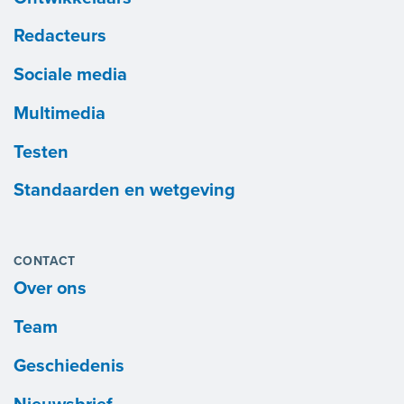
Redacteurs
Sociale media
Multimedia
Testen
Standaarden en wetgeving
CONTACT
Over ons
Team
Geschiedenis