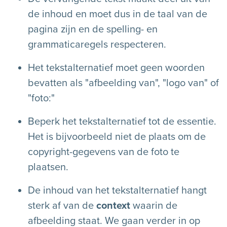
de inhoud en moet dus in de taal van de
pagina zijn en de spelling- en
grammaticaregels respecteren.
Het tekstalternatief moet geen woorden
bevatten als "afbeelding van", "logo van" of
"foto:"
Beperk het tekstalternatief tot de essentie.
Het is bijvoorbeeld niet de plaats om de
copyright-gegevens van de foto te
plaatsen.
De inhoud van het tekstalternatief hangt
sterk af van de
context
waarin de
afbeelding staat. We gaan verder in op