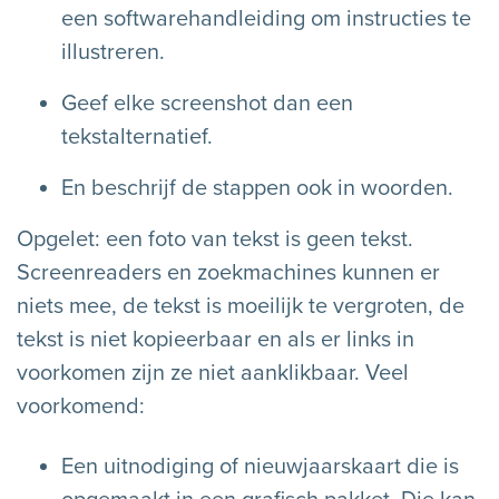
een softwarehandleiding om instructies te
illustreren.
Geef elke screenshot dan een
tekstalternatief.
En beschrijf de stappen ook in woorden.
Opgelet: een foto van tekst is geen tekst.
Screenreaders en zoekmachines kunnen er
niets mee, de tekst is moeilijk te vergroten, de
tekst is niet kopieerbaar en als er links in
voorkomen zijn ze niet aanklikbaar. Veel
voorkomend:
Een uitnodiging of nieuwjaarskaart die is