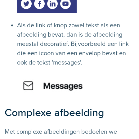
Als de link of knop zowel tekst als een
afbeelding bevat, dan is de afbeelding
meestal decoratief. Bijvoorbeeld een link
die een icoon van een envelop bevat en
ook de tekst 'messages'.
Complexe afbeelding
Met complexe afbeeldingen bedoelen we