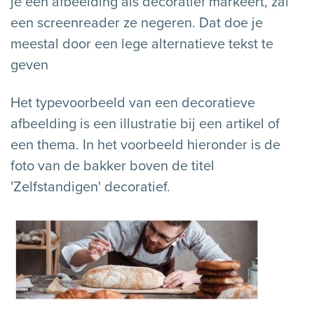
je een afbeelding als decoratief markeert, zal
een screenreader ze negeren. Dat doe je
meestal door een lege alternatieve tekst te
geven
Het typevoorbeeld van een decoratieve
afbeelding is een illustratie bij een artikel of
een thema. In het voorbeeld hieronder is de
foto van de bakker boven de titel
'Zelfstandigen' decoratief.