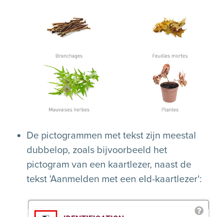
De pictogrammen met tekst zijn meestal
dubbelop, zoals bijvoorbeeld het
pictogram van een kaartlezer, naast de
tekst 'Aanmelden met een eId-kaartlezer':