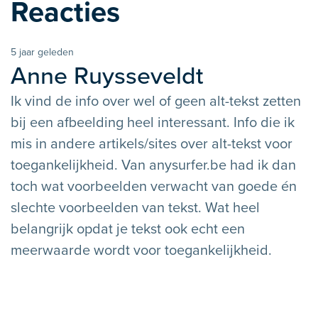
Reacties
5 jaar geleden
Anne Ruysseveldt
schreef
Ik vind de info over wel of geen alt-tekst zetten
bij een afbeelding heel interessant. Info die ik
mis in andere artikels/sites over alt-tekst voor
toegankelijkheid. Van anysurfer.be had ik dan
toch wat voorbeelden verwacht van goede én
slechte voorbeelden van tekst. Wat heel
belangrijk opdat je tekst ook echt een
meerwaarde wordt voor toegankelijkheid.