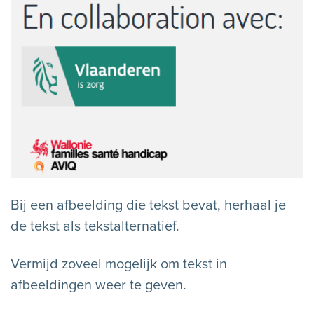
Bij een afbeelding die tekst bevat, herhaal je
de tekst als tekstalternatief.
Vermijd zoveel mogelijk om tekst in
afbeeldingen weer te geven.