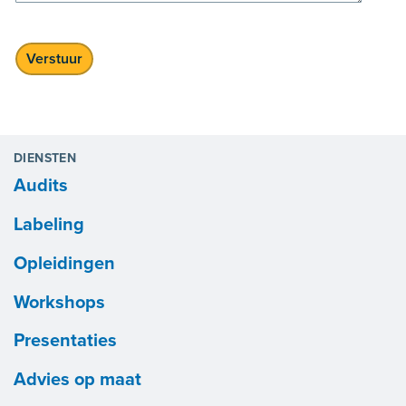
DIENSTEN
Audits
Labeling
Opleidingen
Workshops
Presentaties
Advies op maat