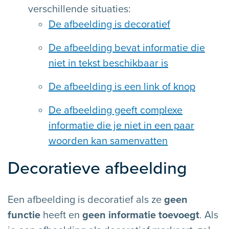
verschillende situaties:
De afbeelding is decoratief
De afbeelding bevat informatie die
niet in tekst beschikbaar is
De afbeelding is een link of knop
De afbeelding geeft complexe
informatie die je niet in een paar
woorden kan samenvatten
Decoratieve afbeelding
Een afbeelding is decoratief als ze
geen
functie
heeft en
geen informatie toevoegt
. Als