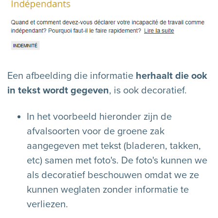
Een afbeelding die informatie
herhaalt die ook
in tekst wordt gegeven
, is ook decoratief.
In het voorbeeld hieronder zijn de
afvalsoorten voor de groene zak
aangegeven met tekst (bladeren, takken,
etc) samen met foto's. De foto's kunnen we
als decoratief beschouwen omdat we ze
kunnen weglaten zonder informatie te
verliezen.