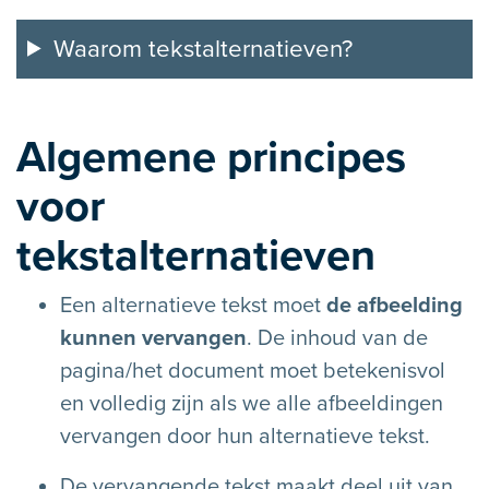
Waarom tekstalternatieven?
Algemene principes
voor
tekstalternatieven
Een alternatieve tekst moet
de afbeelding
kunnen vervangen
. De inhoud van de
pagina/het document moet betekenisvol
en volledig zijn als we alle afbeeldingen
vervangen door hun alternatieve tekst.
De vervangende tekst maakt deel uit van