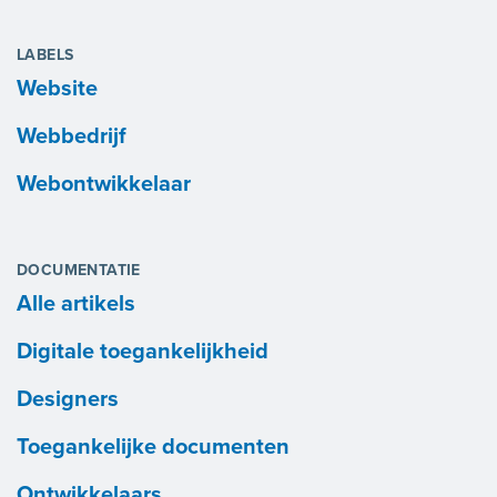
LABELS
Website
Webbedrijf
Webontwikkelaar
DOCUMENTATIE
Alle artikels
Digitale toegankelijkheid
Designers
Toegankelijke documenten
Ontwikkelaars