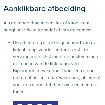
Aanklikbare afbeelding
Als de afbeelding in een link of knop staat,
hangt het tekstalternatief af van de context:
De afbeelding is de enige inhoud van de
link of knop, zonder andere tekst: de
vervangende tekst moet de bestemming of
de functie van de link aangeven.
Bijvoorbeeld 'Facebook' voor een icoon
dat dient als link naar Facebook, of 'menu'
voor een icoon dat dient om een menu te
tonen.