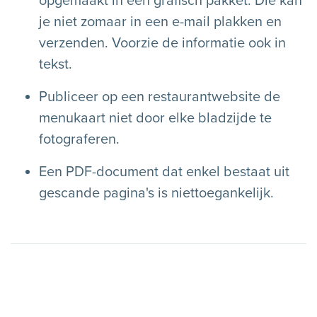
opgemaakt in een grafisch pakket. Die kan
je niet zomaar in een e-mail plakken en
verzenden. Voorzie de informatie ook in
tekst.
Publiceer op een restaurantwebsite de
menukaart niet door elke bladzijde te
fotograferen.
Een PDF-document dat enkel bestaat uit
gescande pagina's is niettoegankelijk.