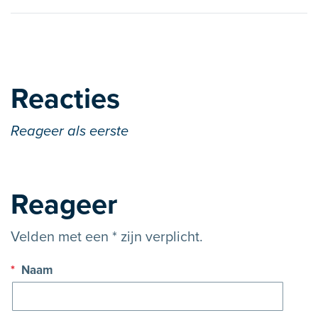
Reacties
Reageer als eerste
Reageer
Velden met een * zijn verplicht.
*
Naam