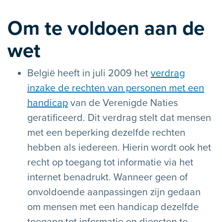
Om te voldoen aan de
wet
België heeft in juli 2009 het
verdrag
inzake de rechten van personen met een
handicap
van de Verenigde Naties
geratificeerd. Dit verdrag stelt dat mensen
met een beperking dezelfde rechten
hebben als iedereen. Hierin wordt ook het
recht op toegang tot informatie via het
internet benadrukt. Wanneer geen of
onvoldoende aanpassingen zijn gedaan
om mensen met een handicap dezelfde
toegang tot informatie en diensten te