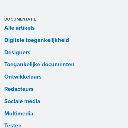
DOCUMENTATIE
Alle artikels
Digitale toegankelijkheid
Designers
Toegankelijke documenten
Ontwikkelaars
Redacteurs
Sociale media
Multimedia
Testen