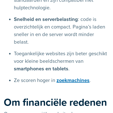
standaarden en zijn compatibel met
hulptechnologie.
Snelheid en serverbelasting
: code is
overzichtelijk en compact. Pagina’s laden
sneller in en de server wordt minder
belast.
Toegankelijke websites zijn beter geschikt
voor kleine beeldschermen van
smartphones en tablets
.
Ze scoren hoger in
zoekmachines
.
Om financiële redenen