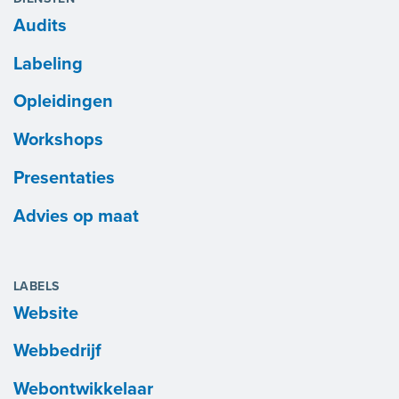
Audits
Labeling
Opleidingen
Workshops
Presentaties
Advies op maat
LABELS
Website
Webbedrijf
Webontwikkelaar