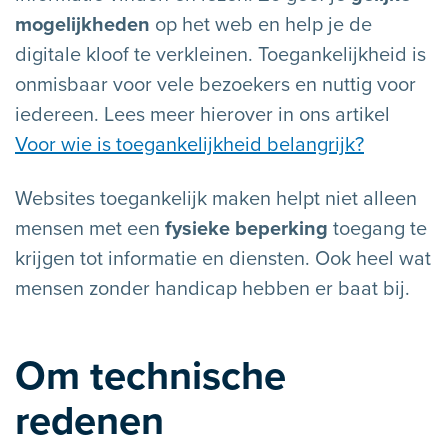
mogelijkheden
op het web en help je de
digitale kloof te verkleinen. Toegankelijkheid is
onmisbaar voor vele bezoekers en nuttig voor
iedereen. Lees meer hierover in ons artikel
Voor wie is toegankelijkheid belangrijk?
Websites toegankelijk maken helpt niet alleen
mensen met een
fysieke beperking
toegang te
krijgen tot informatie en diensten. Ook heel wat
mensen zonder handicap hebben er baat bij.
Om technische
redenen