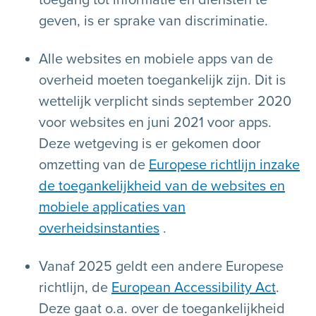
geven, is er sprake van discriminatie.
Alle websites en mobiele apps van de
overheid moeten toegankelijk zijn. Dit is
wettelijk verplicht sinds september 2020
voor websites en juni 2021 voor apps.
Deze wetgeving is er gekomen door
omzetting van de
Europese richtlijn inzake
de toegankelijkheid van de websites en
mobiele applicaties van
overheidsinstanties
.
Vanaf 2025 geldt een andere Europese
richtlijn, de
European Accessibility Act
.
Deze gaat o.a. over de toegankelijkheid