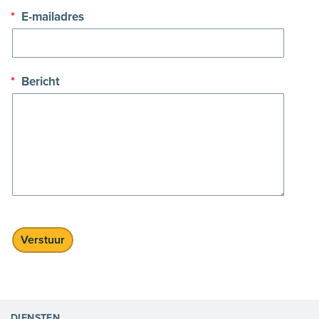
*
E-mailadres
*
Bericht
DIENSTEN