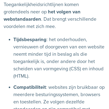
Toegankelijkheidsrichtlijnen komen
grotendeels neer op
het volgen van
webstandaarden
. Dat brengt verschillende
voordelen met zich mee.
Tijdsbesparing
: het onderhouden,
vernieuwen of doorgeven van een website
neemt minder tijd in beslag als die
toegankelijk is, onder andere door het
scheiden van vormgeving (CSS) en inhoud
(HTML).
Compatibiliteit
: websites zijn bruikbaar op
meerdere besturingssystemen, browsers
en toestellen. Ze volgen dezelfde