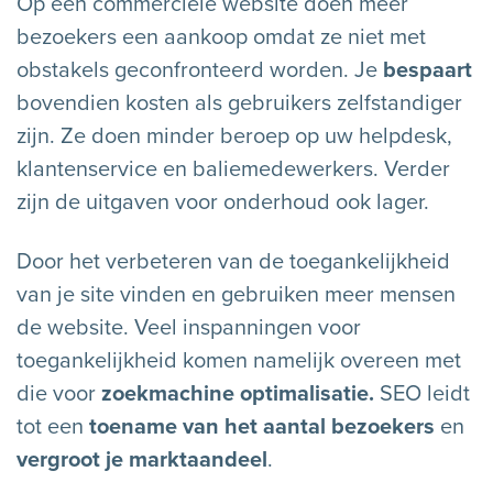
Op een commerciële website doen meer
bezoekers een aankoop omdat ze niet met
obstakels geconfronteerd worden. Je
bespaart
bovendien kosten als gebruikers zelfstandiger
zijn. Ze doen minder beroep op uw helpdesk,
klantenservice en baliemedewerkers. Verder
zijn de uitgaven voor onderhoud ook lager.
Door het verbeteren van de toegankelijkheid
van je site vinden en gebruiken meer mensen
de website. Veel inspanningen voor
toegankelijkheid komen namelijk overeen met
die voor
zoekmachine optimalisatie.
SEO leidt
tot een
toename van het aantal bezoekers
en
vergroot je marktaandeel
.