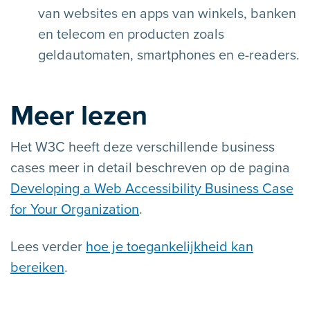
van websites en apps van winkels, banken
en telecom en producten zoals
geldautomaten, smartphones en e-readers.
Meer lezen
Het W3C heeft deze verschillende business
cases meer in detail beschreven op de pagina
Developing a Web Accessibility Business Case
for Your Organization
.
Lees verder
hoe je toegankelijkheid kan
bereiken
.