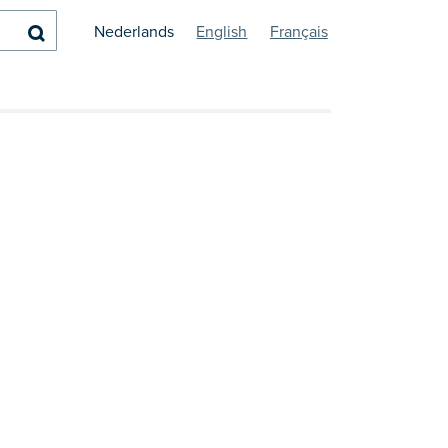
Zoeken
Nederlands
English
Français