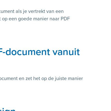
cument als je vertrekt van een
t op een goede manier naar PDF
F-document vanuit
ocument en zet het op de juiste manier