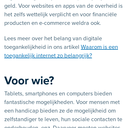
geld. Voor websites en apps van de overheid is
het zelfs wettelijk verplicht en voor financiële
producten en e-commerce weldra ook.
Lees meer over het belang van digitale
toegankelijkheid in ons artikel
Waarom is een
toegankelijk internet zo belangrijk?
Voor wie?
Tablets, smartphones en computers bieden
fantastische mogelijkheden. Voor mensen met
een handicap bieden ze de mogelijkheid om
zelfstandiger te leven, hun sociale contacten te
onderhouden, enz. Daarvoor moeten websites