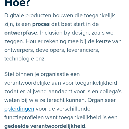
Hoe?
Digitale producten bouwen die toegankelijk
zijn, is een
proces
dat best start in de
ontwerpfase
. Inclusion by design, zoals we
zeggen. Hou er rekening mee bij de keuze van
ontwerpers, developers, leveranciers,
technologie enz.
Stel binnen je organisatie een
verantwoordelijke aan voor toegankelijkheid
zodat er blijvend aandacht voor is en collega's
weten bij wie ze terecht kunnen. Organiseer
opleidingen
voor de verschillende
functieprofielen want toegankelijkheid is een
gedeelde verantwoordelijkheid
.