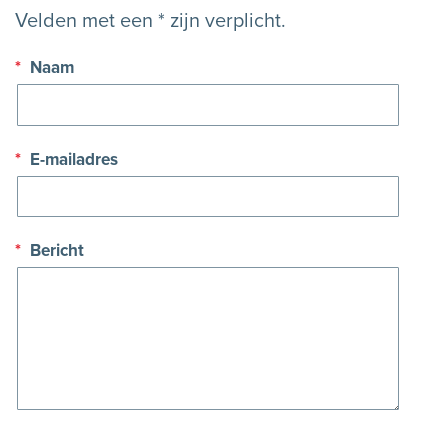
Velden met een * zijn verplicht.
*
Naam
*
E-mailadres
*
Bericht