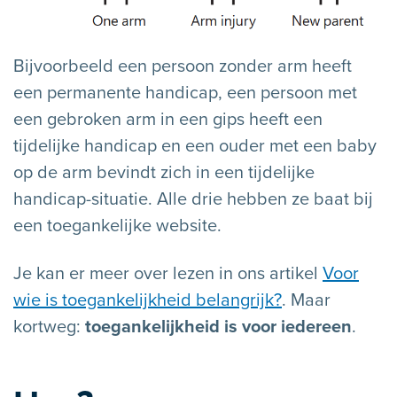
Bijvoorbeeld een persoon zonder arm heeft
een permanente handicap, een persoon met
een gebroken arm in een gips heeft een
tijdelijke handicap en een ouder met een baby
op de arm bevindt zich in een tijdelijke
handicap-situatie. Alle drie hebben ze baat bij
een toegankelijke website.
Je kan er meer over lezen in ons artikel
Voor
wie is toegankelijkheid belangrijk?
. Maar
kortweg:
toegankelijkheid is voor iedereen
.