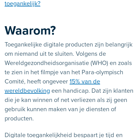
toegankelijk?
Waarom?
Toegankelijke digitale producten zijn belangrijk
om niemand uit te sluiten. Volgens de
Wereldgezondheidsorganisatie (WHO) en zoals
te zien in het filmpje van het Para-olympisch
Comité, heeft ongeveer
15% van de
wereldbevolking
een handicap. Dat zijn klanten
die je kan winnen of net verliezen als zij geen
gebruik kunnen maken van je diensten of
producten.
Digitale toegankelijkheid bespaart je tijd en