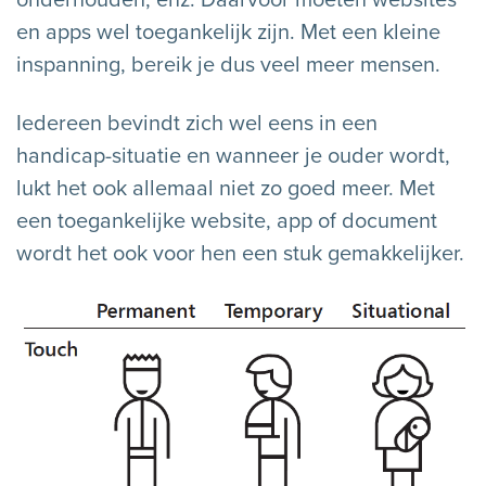
en apps wel toegankelijk zijn. Met een kleine
inspanning, bereik je dus veel meer mensen.
Iedereen bevindt zich wel eens in een
handicap-situatie en wanneer je ouder wordt,
lukt het ook allemaal niet zo goed meer. Met
een toegankelijke website, app of document
wordt het ook voor hen een stuk gemakkelijker.