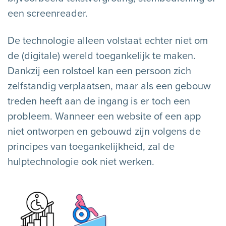
een screenreader.
De technologie alleen volstaat echter niet om
de (digitale) wereld toegankelijk te maken.
Dankzij een rolstoel kan een persoon zich
zelfstandig verplaatsen, maar als een gebouw
treden heeft aan de ingang is er toch een
probleem. Wanneer een website of een app
niet ontworpen en gebouwd zijn volgens de
principes van toegankelijkheid, zal de
hulptechnologie ook niet werken.