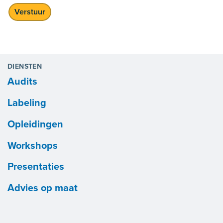
DIENSTEN
Audits
Labeling
Opleidingen
Workshops
Presentaties
Advies op maat