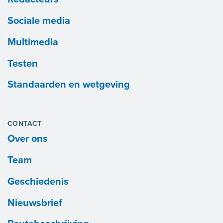
Sociale media
Multimedia
Testen
Standaarden en wetgeving
CONTACT
Over ons
Team
Geschiedenis
Nieuwsbrief