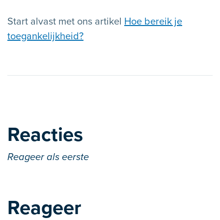
Start alvast met ons artikel
Hoe bereik je
toegankelijkheid?
Reacties
Reageer als eerste
Reageer