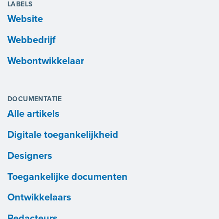
LABELS
Website
Webbedrijf
Webontwikkelaar
DOCUMENTATIE
Alle artikels
Digitale toegankelijkheid
Designers
Toegankelijke documenten
Ontwikkelaars
Redacteurs