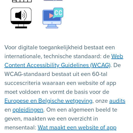
Voor digitale toegankelijkheid bestaat een
internationale, technische standaard: de
Web
Content Accessibility Guidelines (WCAG)
. De
WCAG-standaard bestaat uit een 60-tal
succescriteria waaraan een website of app
moet voldoen en vormt de basis voor de
Europese en Belgische wetgeving
, onze
audits
en
opleidingen
. Om een algemeen beeld te
geven, maakten we een overzicht in
mensentaal:
Wat maakt een website of app